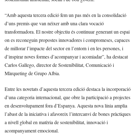
“Amb aquesta tercera edició fem un pas més en la consolidació
d’uns premis que van néixer amb una clara vocació
transformadora. El nostre objectiu és continuar generant un espai
on es reconeguin propostes innovadores i compromeses, capaces
de millorar l’impacte del sector en l’entorn i en les persones, i
d’inspirar noves formes d’acompanyar i acomiadar”, ha destacat
Carlos Gallego, director de Sostenibilitat, Comunicació i
Màrqueting de Grupo Albia.
Entre les novetats d’aquesta tercera edició destaca la incorporació
d’una categoria internacional, que obre la participació a projectes
en desenvolupament fora d’Espanya. Aquesta nova línia amplia
l’abast de la iniciativa i afavoreix l’intercanvi de bones pràctiques
a nivell global en matèria de sostenibilitat, innovació i
acompanyament emocional.