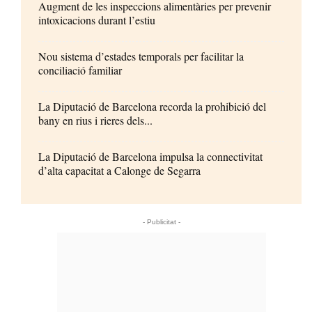
Augment de les inspeccions alimentàries per prevenir
intoxicacions durant l’estiu
Nou sistema d’estades temporals per facilitar la
conciliació familiar
La Diputació de Barcelona recorda la prohibició del
bany en rius i rieres dels...
La Diputació de Barcelona impulsa la connectivitat
d’alta capacitat a Calonge de Segarra
- Publicitat -