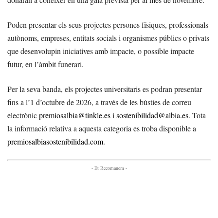
Poden presentar els seus projectes persones físiques, professionals
autònoms, empreses, entitats socials i organismes públics o privats
que desenvolupin iniciatives amb impacte, o possible impacte
futur, en l’àmbit funerari.
Per la seva banda, els projectes universitaris es podran presentar
fins a l’1 d’octubre de 2026, a través de les bústies de correu
electrònic
premiosalbia@tinkle.es
i
sostenibilidad@albia.es
. Tota
la informació relativa a aquesta categoria es troba disponible a
premiosalbiasostenibilidad.com
.
- Et Recomanem -