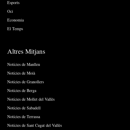
Esports
Oci
Economia
El Temps
Altres Mitjans
Notícies de Manlleu
Notícies de Moià
Notícies de Granollers
Notícies de Berga
Notícies de Mollet del Vallès
Notícies de Sabadell
Notícies de Terrassa
Notícies de Sant Cugat del Vallès