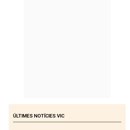
ÚLTIMES NOTÍCIES VIC