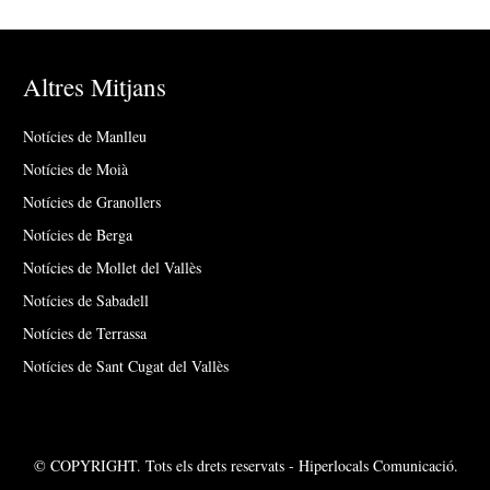
Altres Mitjans
Notícies de Manlleu
Notícies de Moià
Notícies de Granollers
Notícies de Berga
Notícies de Mollet del Vallès
Notícies de Sabadell
Notícies de Terrassa
Notícies de Sant Cugat del Vallès
© COPYRIGHT. Tots els drets reservats - Hiperlocals Comunicació.