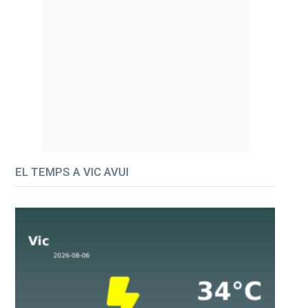
EL TEMPS A VIC AVUI