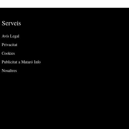
Serveis
Avís Legal
Privacitat
Cookies
Publicitat a Mataró Info
Nosaltres