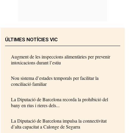
ÚLTIMES NOTÍCIES VIC
Augment de les inspeccions alimentàries per prevenir
intoxicacions durant l’estiu
Nou sistema d’estades temporals per facilitar la
conciliació familiar
La Diputació de Barcelona recorda la prohibició del
bany en rius i rieres dels...
La Diputació de Barcelona impulsa la connectivitat
d’alta capacitat a Calonge de Segarra