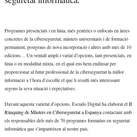
Programes presencials i en línia, més genèrics o enfocats en àrees
concretes de la ciberseguretat, màsters universitaris i de formació
permanent, postgraus de nova incorporació i altres amb més de 10
edicions… Un ventall ampli i variat d’opcions, tant presencials, en
línia o en modalitat mixta, en el qual ens hem endinsat per
proporcionar al futur professional de la ciberseguretat la millor
informació a l’hora d’escollir el que li resulti més interessant
segons la seva situació i expectatives.
Davant aquesta varietat d’opcions, Escudo Digital ha elaborat el
II
Rànquing de Màsters en Ciberseguretat a Espanya
contactant amb
els responsables dels més de 70 programes formatius en seguretat
informàtica que s’imparteixen al nostre país.