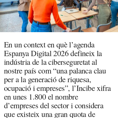
En un context en què l’agenda
Espanya Digital 2026 defineix la
indústria de la ciberseguretat al
nostre país com “una palanca clau
per a la generació de riquesa,
ocupació i empreses”, l’Incibe xifra
en unes 1.800 el nombre
d’empreses del sector i considera
que existeix una gran quota de