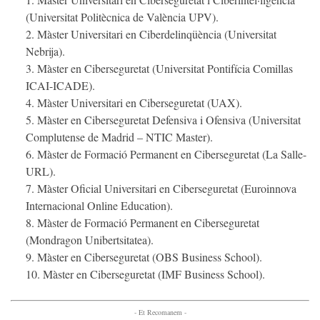
(Universitat Politècnica de València UPV).
Màster Universitari en Ciberdelinqüència (Universitat
Nebrija).
Màster en Ciberseguretat (Universitat Pontifícia Comillas
ICAI-ICADE).
Màster Universitari en Ciberseguretat (UAX).
Màster en Ciberseguretat Defensiva i Ofensiva (Universitat
Complutense de Madrid – NTIC Master).
Màster de Formació Permanent en Ciberseguretat (La Salle-
URL).
Màster Oficial Universitari en Ciberseguretat (Euroinnova
Internacional Online Education).
Màster de Formació Permanent en Ciberseguretat
(Mondragon Unibertsitatea).
Màster en Ciberseguretat (OBS Business School).
Màster en Ciberseguretat (IMF Business School).
- Et Recomanem -