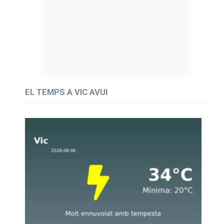
EL TEMPS A VIC AVUI