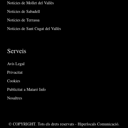
Notícies de Mollet del Vallès
Notícies de Sabadell
Notícies de Terrassa
Notícies de Sant Cugat del Vallès
Serveis
Avís Legal
Privacitat
Cookies
Publicitat a Mataró Info
Nosaltres
© COPYRIGHT. Tots els drets reservats - Hiperlocals Comunicació.