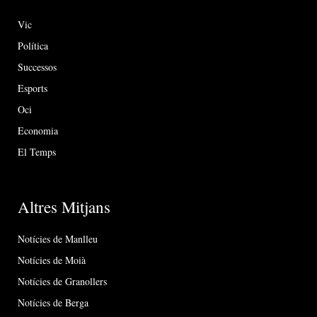
Vic
Política
Successos
Esports
Oci
Economia
El Temps
Altres Mitjans
Notícies de Manlleu
Notícies de Moià
Notícies de Granollers
Notícies de Berga