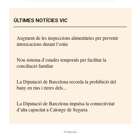
ÚLTIMES NOTÍCIES VIC
Augment de les inspeccions alimentàries per prevenir
intoxicacions durant l’estiu
Nou sistema d’estades temporals per facilitar la
conciliació familiar
La Diputació de Barcelona recorda la prohibició del
bany en rius i rieres dels...
La Diputació de Barcelona impulsa la connectivitat
d’alta capacitat a Calonge de Segarra
- Publicitat -