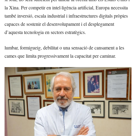
la Xina. Per competir en intel·ligència artificial, Europa necessita
també inversió, escala industrial i infraestructures digitals pròpies
capaces de sostenir el desenvolupament i el desplegament
d’aquesta tecnologia en sectors estratègics.
lumbar, formigueig, debilitat o una sensació de cansament a les
cames que limita progressivament la capacitat per caminar.