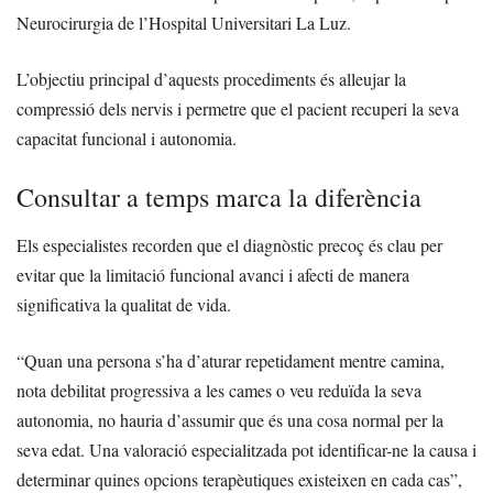
Neurocirurgia de l’Hospital Universitari La Luz.
L’objectiu principal d’aquests procediments és alleujar la
compressió dels nervis i permetre que el pacient recuperi la seva
capacitat funcional i autonomia.
Consultar a temps marca la diferència
Els especialistes recorden que el diagnòstic precoç és clau per
evitar que la limitació funcional avanci i afecti de manera
significativa la qualitat de vida.
“Quan una persona s’ha d’aturar repetidament mentre camina,
nota debilitat progressiva a les cames o veu reduïda la seva
autonomia, no hauria d’assumir que és una cosa normal per la
seva edat. Una valoració especialitzada pot identificar-ne la causa i
determinar quines opcions terapèutiques existeixen en cada cas”,