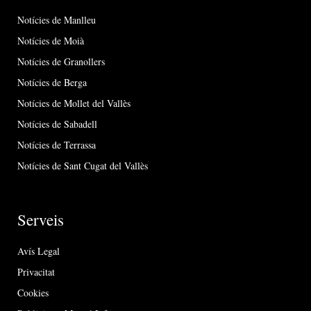
Notícies de Manlleu
Notícies de Moià
Notícies de Granollers
Notícies de Berga
Notícies de Mollet del Vallès
Notícies de Sabadell
Notícies de Terrassa
Notícies de Sant Cugat del Vallès
Serveis
Avís Legal
Privacitat
Cookies