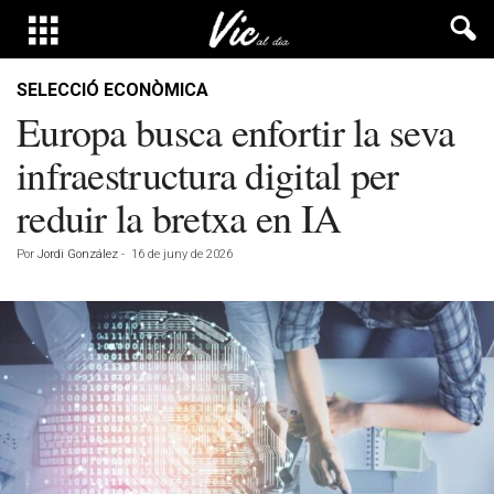
SELECCIÓ ECONÒMICA
Europa busca enfortir la seva
infraestructura digital per
reduir la bretxa en IA
Por
Jordi González
-
16 de juny de 2026