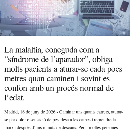
La malaltia, coneguda com a
“síndrome de l’aparador”, obliga
molts pacients a aturar-se cada pocs
metres quan caminen i sovint es
confon amb un procés normal de
l’edat.
Madrid, 16 de juny de 2026.- Caminar uns quants carrers, aturar-
se per dolor o sensació de pesadesa a les cames i reprendre la
marxa després d’uns minuts de descans. Per a moltes persones