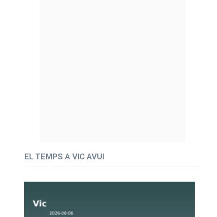
EL TEMPS A VIC AVUI