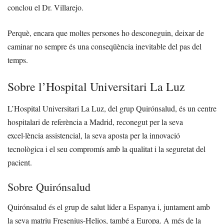
conclou el Dr. Villarejo.
Perquè, encara que moltes persones ho desconeguin, deixar de
caminar no sempre és una conseqüència inevitable del pas del
temps.
Sobre l’Hospital Universitari La Luz
L’Hospital Universitari La Luz, del grup Quirónsalud, és un centre
hospitalari de referència a Madrid, reconegut per la seva
excel·lència assistencial, la seva aposta per la innovació
tecnològica i el seu compromís amb la qualitat i la seguretat del
pacient.
Sobre Quirónsalud
Quirónsalud és el grup de salut líder a Espanya i, juntament amb
la seva matriu Fresenius-Helios, també a Europa. A més de la