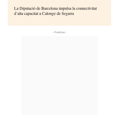
La Diputació de Barcelona impulsa la connectivitat
d’alta capacitat a Calonge de Segarra
- Publicitat -