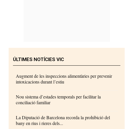
ÚLTIMES NOTÍCIES VIC
Augment de les inspeccions alimentàries per prevenir
intoxicacions durant l’estiu
Nou sistema d’estades temporals per facilitar la
conciliació familiar
La Diputació de Barcelona recorda la prohibició del
bany en rius i rieres dels...