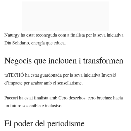
Naturgy ha estat reconeguda com a finalista per la seva iniciativa
Día Solidario, energía que educa.
Negocis que inclouen i transformen
tuTECHÔ ha estat guardonada per la seva iniciativa Inversió
d’impacte per acabar amb el sensellarisme.
Paccari ha estat finalista amb Cero desechos, cero brechas: hacia
un futuro sostenible e inclusivo.
El poder del periodisme