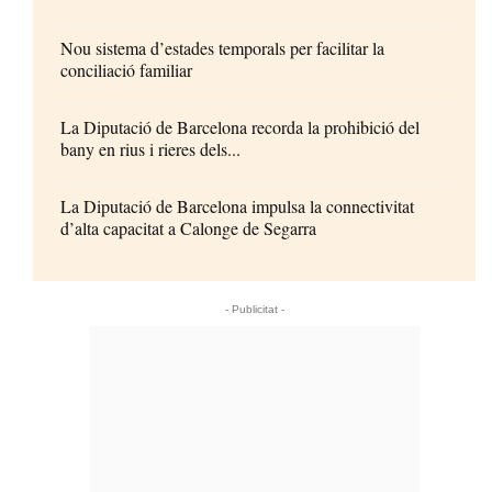
Nou sistema d’estades temporals per facilitar la
conciliació familiar
La Diputació de Barcelona recorda la prohibició del
bany en rius i rieres dels...
La Diputació de Barcelona impulsa la connectivitat
d’alta capacitat a Calonge de Segarra
- Publicitat -