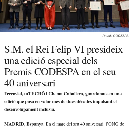
Premis CODESPA.
S.M. el Rei Felip VI presideix
una edició especial dels
Premis CODESPA en el seu
40 aniversari
Ferrovial, tuTECHÔ i Chema Caballero, guardonats en una
edició que posa en valor més de dues dècades impulsant el
desenvolupament inclusiu.
MADRID, Espanya.
En el marc del seu 40 aniversari, l’ONG de