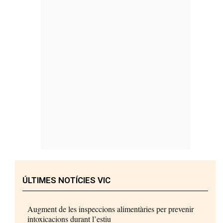
ÚLTIMES NOTÍCIES VIC
Augment de les inspeccions alimentàries per prevenir
intoxicacions durant l’estiu