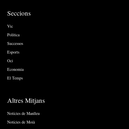
Seccions
Vic
Política
Successos
Esports
Oci
Economia
El Temps
Altres Mitjans
Notícies de Manlleu
Notícies de Moià