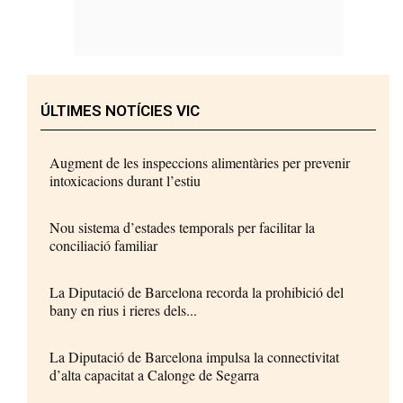
ÚLTIMES NOTÍCIES VIC
Augment de les inspeccions alimentàries per prevenir
intoxicacions durant l’estiu
Nou sistema d’estades temporals per facilitar la
conciliació familiar
La Diputació de Barcelona recorda la prohibició del
bany en rius i rieres dels...
La Diputació de Barcelona impulsa la connectivitat
d’alta capacitat a Calonge de Segarra