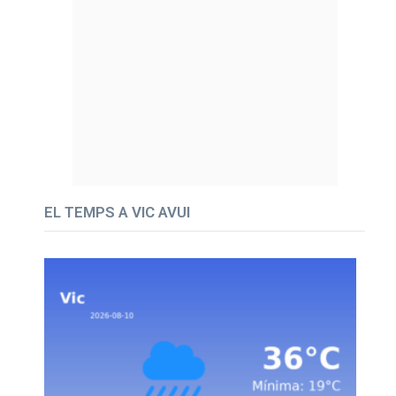
EL TEMPS A VIC AVUI