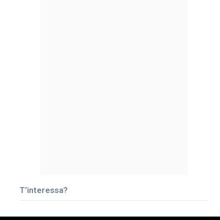
T’interessa?