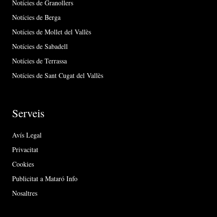
Notícies de Granollers
Notícies de Berga
Notícies de Mollet del Vallès
Notícies de Sabadell
Notícies de Terrassa
Notícies de Sant Cugat del Vallès
Serveis
Avís Legal
Privacitat
Cookies
Publicitat a Mataró Info
Nosaltres