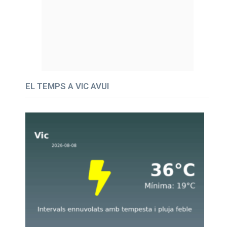
EL TEMPS A VIC AVUI