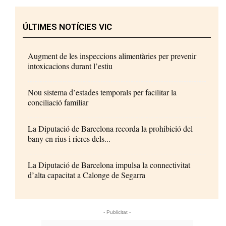
ÚLTIMES NOTÍCIES VIC
Augment de les inspeccions alimentàries per prevenir
intoxicacions durant l’estiu
Nou sistema d’estades temporals per facilitar la
conciliació familiar
La Diputació de Barcelona recorda la prohibició del
bany en rius i rieres dels...
La Diputació de Barcelona impulsa la connectivitat
d’alta capacitat a Calonge de Segarra
- Publicitat -