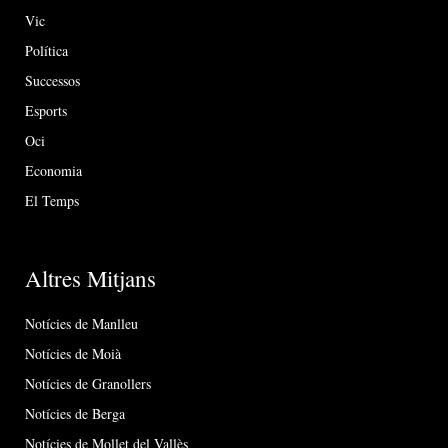
Vic
Política
Successos
Esports
Oci
Economia
El Temps
Altres Mitjans
Notícies de Manlleu
Notícies de Moià
Notícies de Granollers
Notícies de Berga
Notícies de Mollet del Vallès