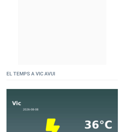
EL TEMPS A VIC AVUI