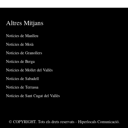
Altres Mitjans
Notícies de Manlleu
Notícies de Moià
Notícies de Granollers
Notícies de Berga
Notícies de Mollet del Vallès
Notícies de Sabadell
Notícies de Terrassa
Notícies de Sant Cugat del Vallès
© COPYRIGHT. Tots els drets reservats - Hiperlocals Comunicació.