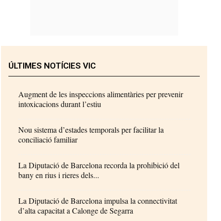
ÚLTIMES NOTÍCIES VIC
Augment de les inspeccions alimentàries per prevenir
intoxicacions durant l’estiu
Nou sistema d’estades temporals per facilitar la
conciliació familiar
La Diputació de Barcelona recorda la prohibició del
bany en rius i rieres dels...
La Diputació de Barcelona impulsa la connectivitat
d’alta capacitat a Calonge de Segarra