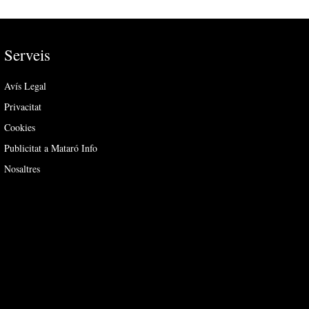
Serveis
Avís Legal
Privacitat
Cookies
Publicitat a Mataró Info
Nosaltres