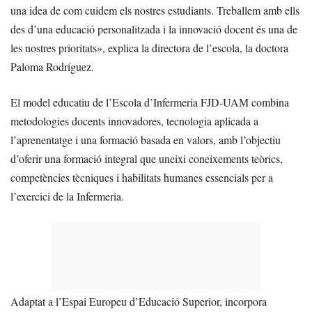
una idea de com cuidem els nostres estudiants. Treballem amb ells
des d’una educació personalitzada i la innovació docent és una de
les nostres prioritats», explica la directora de l’escola, la doctora
Paloma Rodríguez.
El model educatiu de l’Escola d’Infermeria FJD-UAM combina
metodologies docents innovadores, tecnologia aplicada a
l’aprenentatge i una formació basada en valors, amb l’objectiu
d’oferir una formació integral que uneixi coneixements teòrics,
competències tècniques i habilitats humanes essencials per a
l’exercici de la Infermeria.
Adaptat a l’Espai Europeu d’Educació Superior, incorpora