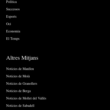
Política
Successos
Esports
Oci
Economia
El Temps
Altres Mitjans
Notícies de Manlleu
Notícies de Moià
Notícies de Granollers
Notícies de Berga
Notícies de Mollet del Vallès
Notícies de Sabadell