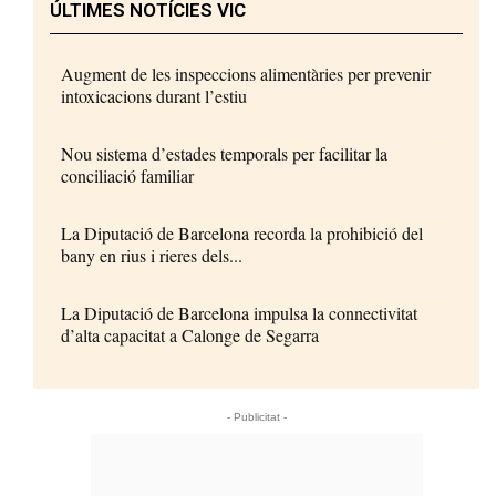
ÚLTIMES NOTÍCIES VIC
Augment de les inspeccions alimentàries per prevenir
intoxicacions durant l’estiu
Nou sistema d’estades temporals per facilitar la
conciliació familiar
La Diputació de Barcelona recorda la prohibició del
bany en rius i rieres dels...
La Diputació de Barcelona impulsa la connectivitat
d’alta capacitat a Calonge de Segarra
- Publicitat -