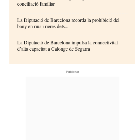
conciliació familiar
La Diputació de Barcelona recorda la prohibició del
bany en rius i rieres dels...
La Diputació de Barcelona impulsa la connectivitat
d’alta capacitat a Calonge de Segarra
- Publicitat -