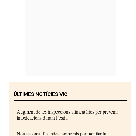
ÚLTIMES NOTÍCIES VIC
Augment de les inspeccions alimentàries per prevenir
intoxicacions durant l’estiu
Nou sistema d’estades temporals per facilitar la