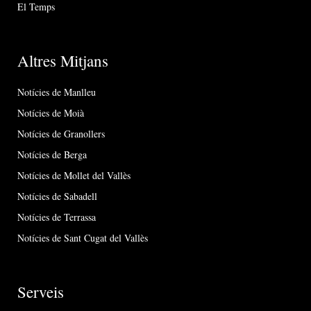
El Temps
Altres Mitjans
Notícies de Manlleu
Notícies de Moià
Notícies de Granollers
Notícies de Berga
Notícies de Mollet del Vallès
Notícies de Sabadell
Notícies de Terrassa
Notícies de Sant Cugat del Vallès
Serveis