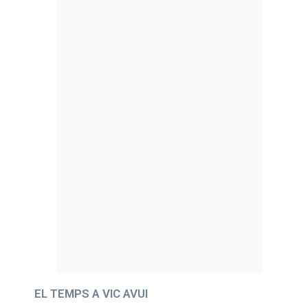
EL TEMPS A VIC AVUI