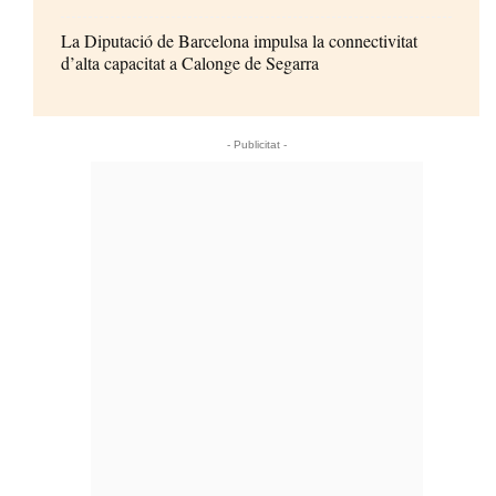
La Diputació de Barcelona impulsa la connectivitat
d’alta capacitat a Calonge de Segarra
- Publicitat -