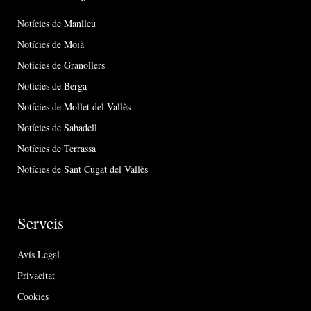
Notícies de Manlleu
Notícies de Moià
Notícies de Granollers
Notícies de Berga
Notícies de Mollet del Vallès
Notícies de Sabadell
Notícies de Terrassa
Notícies de Sant Cugat del Vallès
Serveis
Avís Legal
Privacitat
Cookies