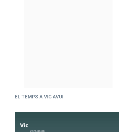
EL TEMPS A VIC AVUI