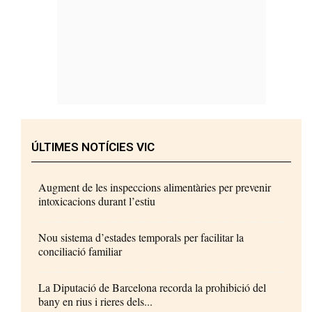
ÚLTIMES NOTÍCIES VIC
Augment de les inspeccions alimentàries per prevenir
intoxicacions durant l’estiu
Nou sistema d’estades temporals per facilitar la
conciliació familiar
La Diputació de Barcelona recorda la prohibició del
bany en rius i rieres dels...