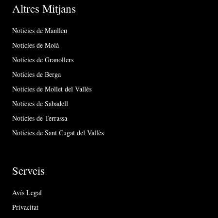
Altres Mitjans
Notícies de Manlleu
Notícies de Moià
Notícies de Granollers
Notícies de Berga
Notícies de Mollet del Vallès
Notícies de Sabadell
Notícies de Terrassa
Notícies de Sant Cugat del Vallès
Serveis
Avís Legal
Privacitat