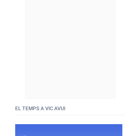
EL TEMPS A VIC AVUI