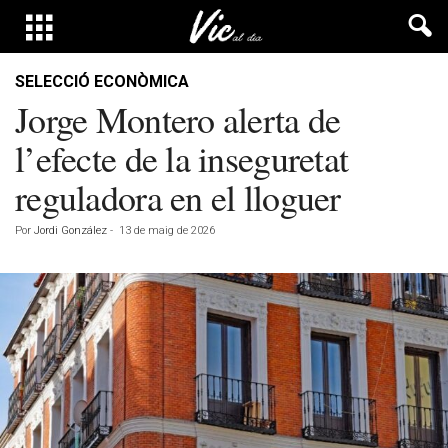
SELECCIÓ ECONÒMICA
Jorge Montero alerta de
l’efecte de la inseguretat
reguladora en el lloguer
Por
Jordi González
-
13 de maig de 2026