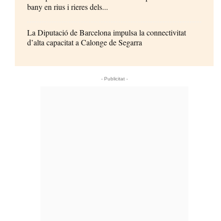
bany en rius i rieres dels...
La Diputació de Barcelona impulsa la connectivitat
d’alta capacitat a Calonge de Segarra
- Publicitat -