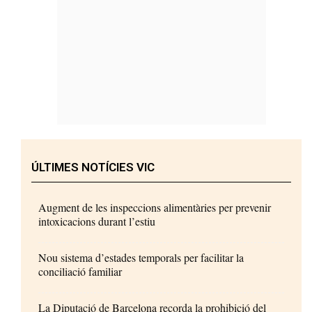
ÚLTIMES NOTÍCIES VIC
Augment de les inspeccions alimentàries per prevenir
intoxicacions durant l’estiu
Nou sistema d’estades temporals per facilitar la
conciliació familiar
La Diputació de Barcelona recorda la prohibició del