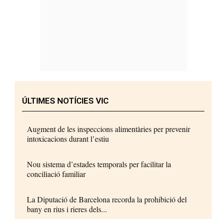
ÚLTIMES NOTÍCIES VIC
Augment de les inspeccions alimentàries per prevenir
intoxicacions durant l’estiu
Nou sistema d’estades temporals per facilitar la
conciliació familiar
La Diputació de Barcelona recorda la prohibició del
bany en rius i rieres dels...