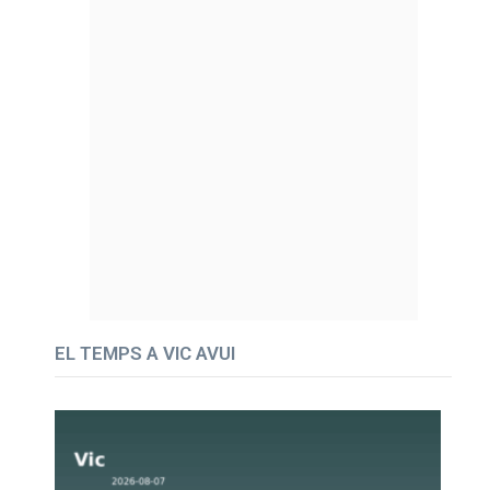
EL TEMPS A VIC AVUI