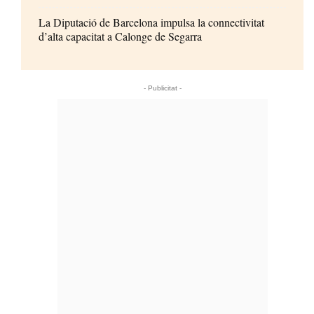
La Diputació de Barcelona impulsa la connectivitat
d’alta capacitat a Calonge de Segarra
- Publicitat -