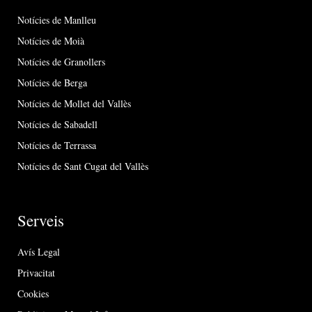
Notícies de Manlleu
Notícies de Moià
Notícies de Granollers
Notícies de Berga
Notícies de Mollet del Vallès
Notícies de Sabadell
Notícies de Terrassa
Notícies de Sant Cugat del Vallès
Serveis
Avís Legal
Privacitat
Cookies