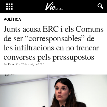
POLÍTICA
Junts acusa ERC i els Comuns
de ser “corresponsables” de
les infiltracions en no trencar
converses pels pressupostos
Por
Redacció
-
12 de maig de 2026