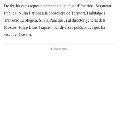
De fet, ha estès aquesta demanda a la titular d’Interior i Seguretat
Pública, Núria Parlon; a la consellera de Territori, Habitatge i
Transició Ecològica, Sílvia Paneque, i al director general dels
Mossos, Josep Lluís Trapero, per diverses polèmiques que ha
viscut el Govern.
- Et Recomanem -