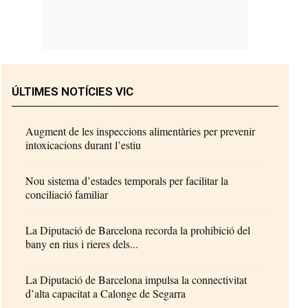
ÚLTIMES NOTÍCIES VIC
Augment de les inspeccions alimentàries per prevenir
intoxicacions durant l’estiu
Nou sistema d’estades temporals per facilitar la
conciliació familiar
La Diputació de Barcelona recorda la prohibició del
bany en rius i rieres dels...
La Diputació de Barcelona impulsa la connectivitat
d’alta capacitat a Calonge de Segarra