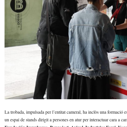
La trobada, impulsada per l’entitat cameral, ha inclòs una formació es
un espai de stands dirigit a persones en atur per interactuar cara a 