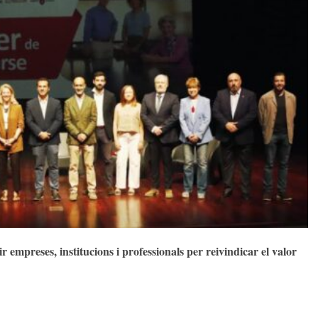
 empreses, institucions i professionals per reivindicar el valor