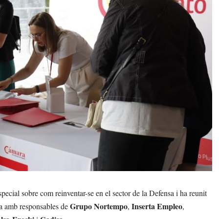
pecial sobre com reinventar-se en el sector de la Defensa i ha reunit
Grupo Nortempo
Inserta Empleo
cara amb responsables de
,
,