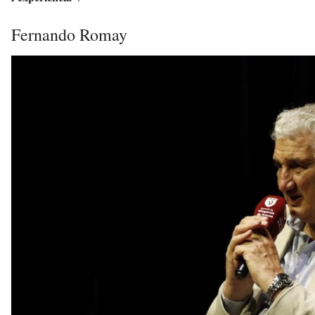
Fernando Romay