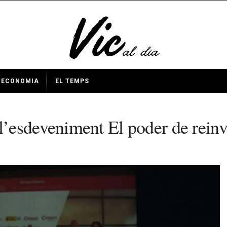
ECONOMIA
EL TEMPS
’esdeveniment El poder de reinv