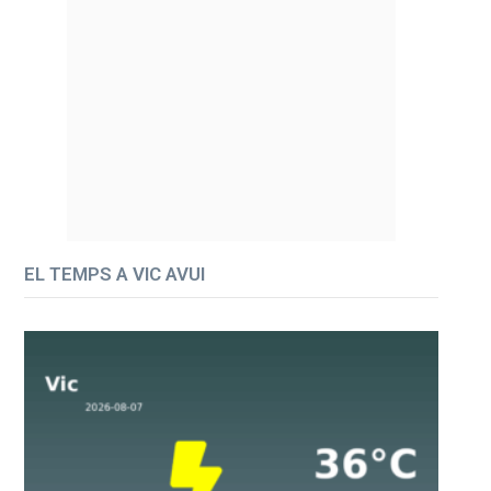
EL TEMPS A VIC AVUI