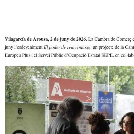
Vilagarcía de Arousa, 2 de juny de 2026.
La Cambra de Comerç de 
juny l’esdeveniment
El poder de reinventarse
, un projecte de la Ca
Europeu Plus i el Servei Públic d’Ocupació Estatal SEPE, en col·l