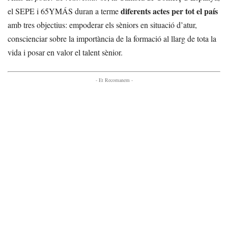
diferents actes per tot el país
el SEPE i 65YMÁS duran a terme
amb tres objectius: empoderar els sèniors en situació d’atur,
conscienciar sobre la importància de la formació al llarg de tota la
vida i posar en valor el talent sènior.
- Et Recomanem -