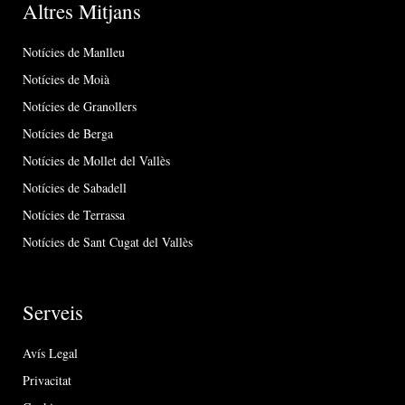
Altres Mitjans
Notícies de Manlleu
Notícies de Moià
Notícies de Granollers
Notícies de Berga
Notícies de Mollet del Vallès
Notícies de Sabadell
Notícies de Terrassa
Notícies de Sant Cugat del Vallès
Serveis
Avís Legal
Privacitat