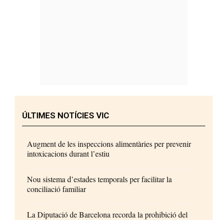
ÚLTIMES NOTÍCIES VIC
Augment de les inspeccions alimentàries per prevenir
intoxicacions durant l’estiu
Nou sistema d’estades temporals per facilitar la
conciliació familiar
La Diputació de Barcelona recorda la prohibició del