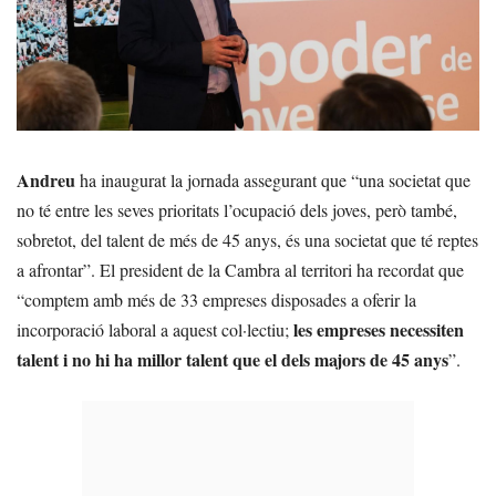
Andreu
ha inaugurat la jornada assegurant que “una societat que
no té entre les seves prioritats l’ocupació dels joves, però també,
sobretot, del talent de més de 45 anys, és una societat que té reptes
a afrontar”. El president de la Cambra al territori ha recordat que
“comptem amb més de 33 empreses disposades a oferir la
les empreses necessiten
incorporació laboral a aquest col·lectiu;
talent i no hi ha millor talent que el dels majors de 45 anys
”.