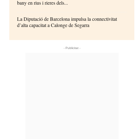
bany en rius i rieres dels...
La Diputació de Barcelona impulsa la connectivitat
d’alta capacitat a Calonge de Segarra
- Publicitat -