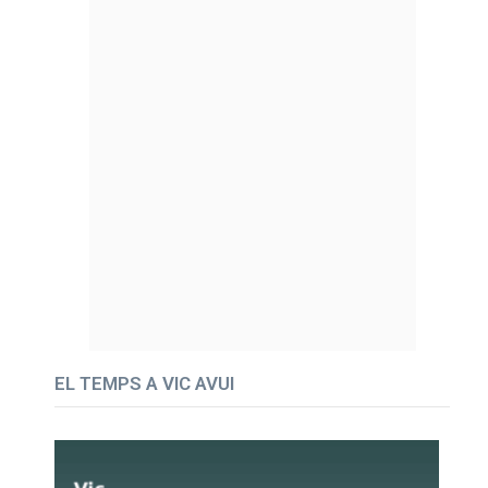
EL TEMPS A VIC AVUI