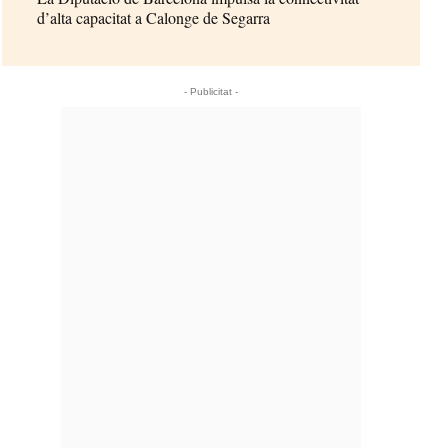
d’alta capacitat a Calonge de Segarra
- Publicitat -