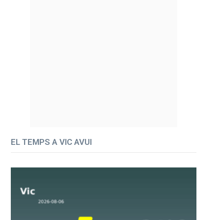
EL TEMPS A VIC AVUI