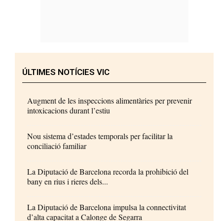
ÚLTIMES NOTÍCIES VIC
Augment de les inspeccions alimentàries per prevenir
intoxicacions durant l’estiu
Nou sistema d’estades temporals per facilitar la
conciliació familiar
La Diputació de Barcelona recorda la prohibició del
bany en rius i rieres dels...
La Diputació de Barcelona impulsa la connectivitat
d’alta capacitat a Calonge de Segarra