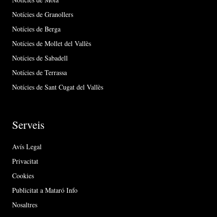
Notícies de Granollers
Notícies de Berga
Notícies de Mollet del Vallès
Notícies de Sabadell
Notícies de Terrassa
Notícies de Sant Cugat del Vallès
Serveis
Avís Legal
Privacitat
Cookies
Publicitat a Mataró Info
Nosaltres