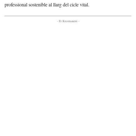
professional sostenible al llarg del cicle vital.
- Et Recomanem -