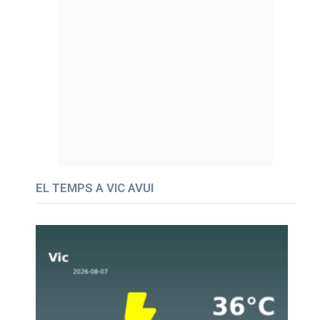
EL TEMPS A VIC AVUI