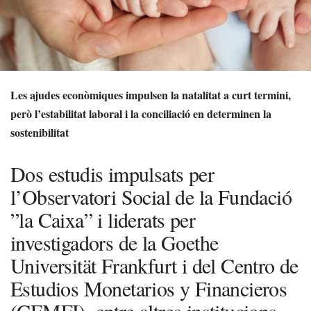
Les ajudes econòmiques impulsen la natalitat a curt termini,
però l’estabilitat laboral i la conciliació en determinen la
sostenibilitat
Dos estudis impulsats per
l’Observatori Social de la Fundació
”la Caixa” i liderats per
investigadors de la Goethe
Universität Frankfurt i del Centro de
Estudios Monetarios y Financieros