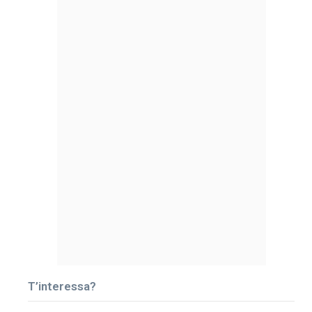
T’interessa?