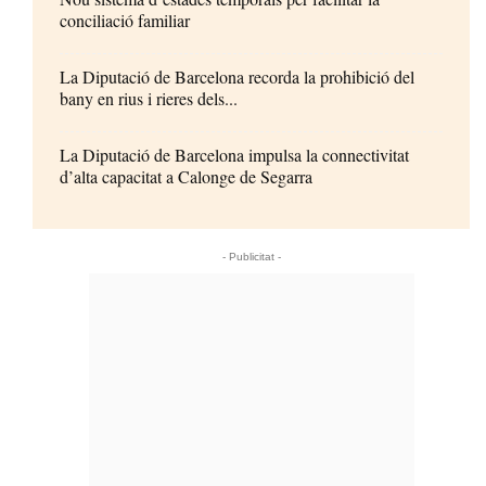
conciliació familiar
La Diputació de Barcelona recorda la prohibició del
bany en rius i rieres dels...
La Diputació de Barcelona impulsa la connectivitat
d’alta capacitat a Calonge de Segarra
- Publicitat -