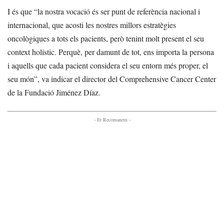
I és que “la nostra vocació és ser punt de referència nacional i
internacional, que acosti les nostres millors estratègies
oncològiques a tots els pacients, però tenint molt present el seu
context holístic. Perquè, per damunt de tot, ens importa la persona
i aquells que cada pacient considera el seu entorn més proper, el
seu món”, va indicar el director del Comprehensive Cancer Center
de la Fundació Jiménez Díaz.
- Et Recomanem -