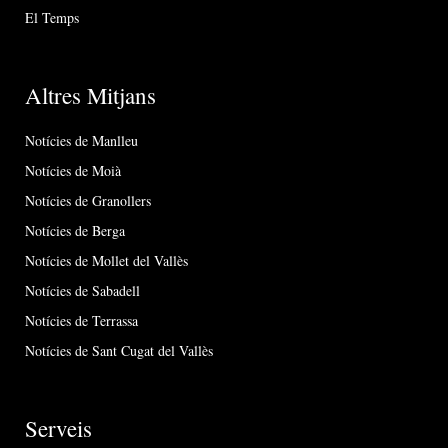
El Temps
Altres Mitjans
Notícies de Manlleu
Notícies de Moià
Notícies de Granollers
Notícies de Berga
Notícies de Mollet del Vallès
Notícies de Sabadell
Notícies de Terrassa
Notícies de Sant Cugat del Vallès
Serveis