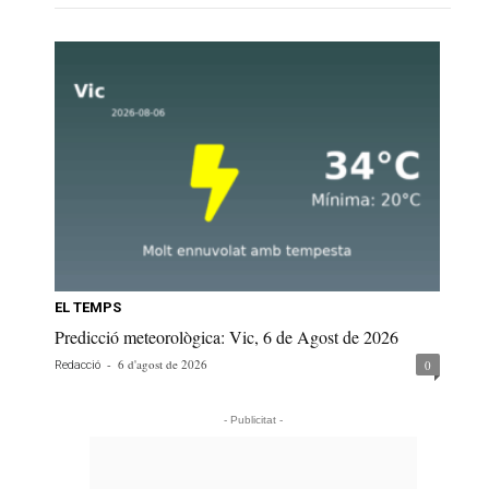
EL TEMPS
Predicció meteorològica: Vic, 6 de Agost de 2026
-
6 d'agost de 2026
0
Redacció
- Publicitat -