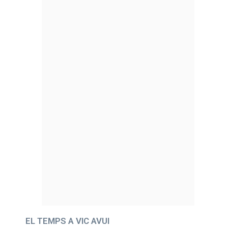
EL TEMPS A VIC AVUI