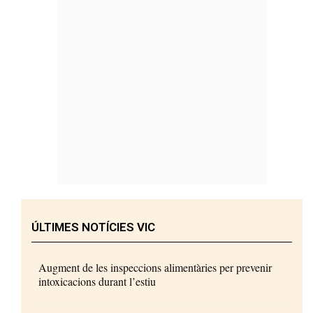
ÚLTIMES NOTÍCIES VIC
Augment de les inspeccions alimentàries per prevenir
intoxicacions durant l’estiu