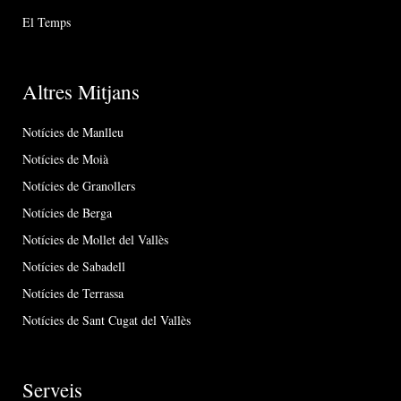
El Temps
Altres Mitjans
Notícies de Manlleu
Notícies de Moià
Notícies de Granollers
Notícies de Berga
Notícies de Mollet del Vallès
Notícies de Sabadell
Notícies de Terrassa
Notícies de Sant Cugat del Vallès
Serveis