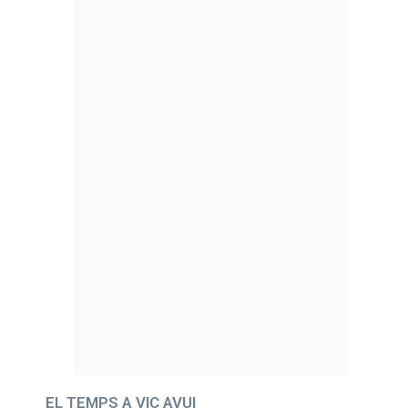
EL TEMPS A VIC AVUI