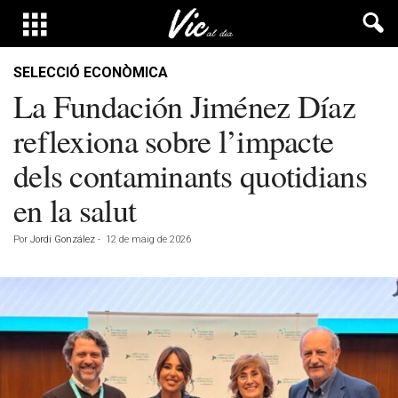
SELECCIÓ ECONÒMICA
La Fundación Jiménez Díaz
reflexiona sobre l’impacte
dels contaminants quotidians
en la salut
Por
Jordi González
-
12 de maig de 2026