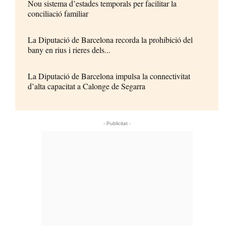
Nou sistema d’estades temporals per facilitar la
conciliació familiar
La Diputació de Barcelona recorda la prohibició del
bany en rius i rieres dels...
La Diputació de Barcelona impulsa la connectivitat
d’alta capacitat a Calonge de Segarra
- Publicitat -