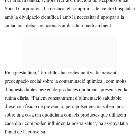
Social Corporativa, ha destacat el compromís del centre hospitalari
amb la divulgació científica i amb la necessitat d’apropar a la
ciutadania debats relacionats amb salut i medi ambient.
En aquesta línia, Terradillos ha contextualitzat la creixent
preocupació social sobre la contaminació química i com molts
d’aquests dubtes neixen de productes quotidians presents en la
rutina diària. “Parlem constantment d’alimentació saludable,
d’exercici físic o de prevenció, però potser encara sabem poc
sobre una cosa tan quotidiana com els productes que utilitzem
cada dia i com poden influir en la nostra salut”, ha assenyalat a
l’inici de la conversa.