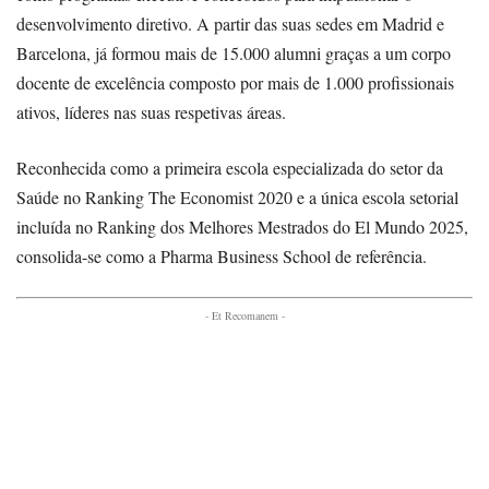
desenvolvimento diretivo. A partir das suas sedes em Madrid e
Barcelona, já formou mais de 15.000 alumni graças a um corpo
docente de excelência composto por mais de 1.000 profissionais
ativos, líderes nas suas respetivas áreas.
Reconhecida como a primeira escola especializada do setor da
Saúde no Ranking The Economist 2020 e a única escola setorial
incluída no Ranking dos Melhores Mestrados do El Mundo 2025,
consolida-se como a Pharma Business School de referência.
- Et Recomanem -