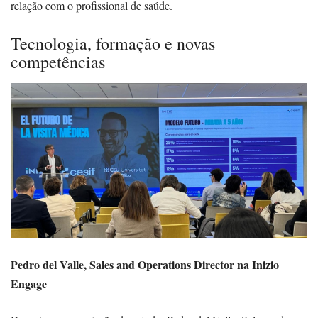
relação com o profissional de saúde.
Tecnologia, formação e novas
competências
Pedro del Valle, Sales and Operations Director na Inizio
Engage