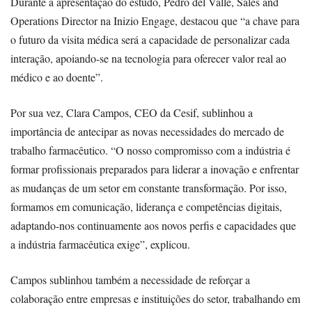
Durante a apresentação do estudo, Pedro del Valle, Sales and
Operations Director na Inizio Engage, destacou que “a chave para
o futuro da visita médica será a capacidade de personalizar cada
interação, apoiando-se na tecnologia para oferecer valor real ao
médico e ao doente”.
Por sua vez, Clara Campos, CEO da Cesif, sublinhou a
importância de antecipar as novas necessidades do mercado de
trabalho farmacêutico. “O nosso compromisso com a indústria é
formar profissionais preparados para liderar a inovação e enfrentar
as mudanças de um setor em constante transformação. Por isso,
formamos em comunicação, liderança e competências digitais,
adaptando-nos continuamente aos novos perfis e capacidades que
a indústria farmacêutica exige”, explicou.
Campos sublinhou também a necessidade de reforçar a
colaboração entre empresas e instituições do setor, trabalhando em