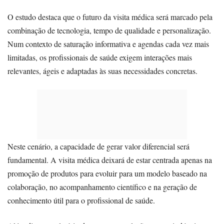
O estudo destaca que o futuro da visita médica será marcado pela
combinação de tecnologia, tempo de qualidade e personalização.
Num contexto de saturação informativa e agendas cada vez mais
limitadas, os profissionais de saúde exigem interações mais
relevantes, ágeis e adaptadas às suas necessidades concretas.
Neste cenário, a capacidade de gerar valor diferencial será
fundamental. A visita médica deixará de estar centrada apenas na
promoção de produtos para evoluir para um modelo baseado na
colaboração, no acompanhamento científico e na geração de
conhecimento útil para o profissional de saúde.