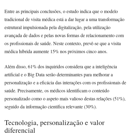
Entre as principais conclusões, o estudo indica que o modelo
tradicional de visita médica está a dar lugar a uma transformação
estrutural impulsionada pela digitalização, pela utilização
avançada de dados e pelas novas formas de relacionamento com
os profissionais de saúde. Neste contexto, prevê-se que a visita
médica híbrida aumente 15% nos próximos cinco anos.
Além disso, 61% dos inquiridos considera que a inteligência
artificial e o Big Data serão determinantes para melhorar a
personalização e a eficácia das interações com os profissionais de
saúde. Precisamente, os médicos identificam o conteúdo
personalizado como o aspeto mais valioso destas relações (51%),
seguido da informação científica relevante (30%).
Tecnologia, personalização e valor
diferencial