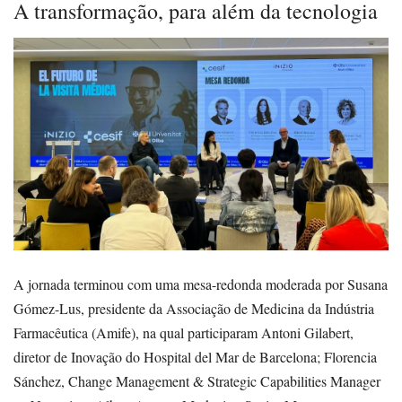
A transformação, para além da tecnologia
A jornada terminou com uma mesa-redonda moderada por Susana
Gómez-Lus, presidente da Associação de Medicina da Indústria
Farmacêutica (Amife), na qual participaram Antoni Gilabert,
diretor de Inovação do Hospital del Mar de Barcelona; Florencia
Sánchez, Change Management & Strategic Capabilities Manager