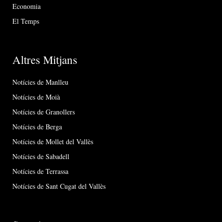
Economia
El Temps
Altres Mitjans
Notícies de Manlleu
Notícies de Moià
Notícies de Granollers
Notícies de Berga
Notícies de Mollet del Vallès
Notícies de Sabadell
Notícies de Terrassa
Notícies de Sant Cugat del Vallès