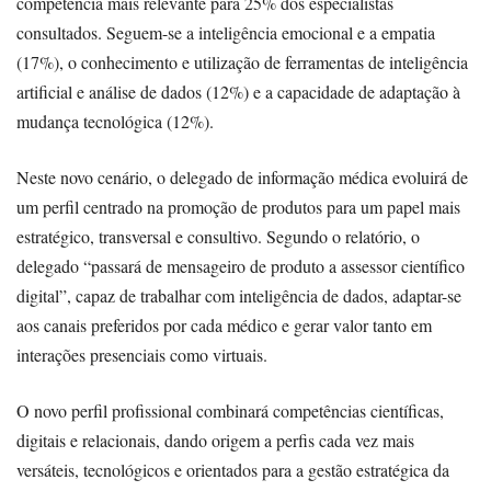
competência mais relevante para 25% dos especialistas
consultados. Seguem-se a inteligência emocional e a empatia
(17%), o conhecimento e utilização de ferramentas de inteligência
artificial e análise de dados (12%) e a capacidade de adaptação à
mudança tecnológica (12%).
Neste novo cenário, o delegado de informação médica evoluirá de
um perfil centrado na promoção de produtos para um papel mais
estratégico, transversal e consultivo. Segundo o relatório, o
delegado “passará de mensageiro de produto a assessor científico
digital”, capaz de trabalhar com inteligência de dados, adaptar-se
aos canais preferidos por cada médico e gerar valor tanto em
interações presenciais como virtuais.
O novo perfil profissional combinará competências científicas,
digitais e relacionais, dando origem a perfis cada vez mais
versáteis, tecnológicos e orientados para a gestão estratégica da