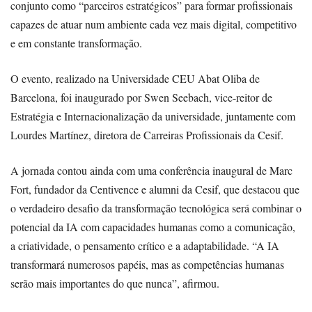
conjunto como “parceiros estratégicos” para formar profissionais
capazes de atuar num ambiente cada vez mais digital, competitivo
e em constante transformação.
O evento, realizado na Universidade CEU Abat Oliba de
Barcelona, foi inaugurado por Swen Seebach, vice-reitor de
Estratégia e Internacionalização da universidade, juntamente com
Lourdes Martínez, diretora de Carreiras Profissionais da Cesif.
A jornada contou ainda com uma conferência inaugural de Marc
Fort, fundador da Centivence e alumni da Cesif, que destacou que
o verdadeiro desafio da transformação tecnológica será combinar o
potencial da IA com capacidades humanas como a comunicação,
a criatividade, o pensamento crítico e a adaptabilidade. “A IA
transformará numerosos papéis, mas as competências humanas
serão mais importantes do que nunca”, afirmou.