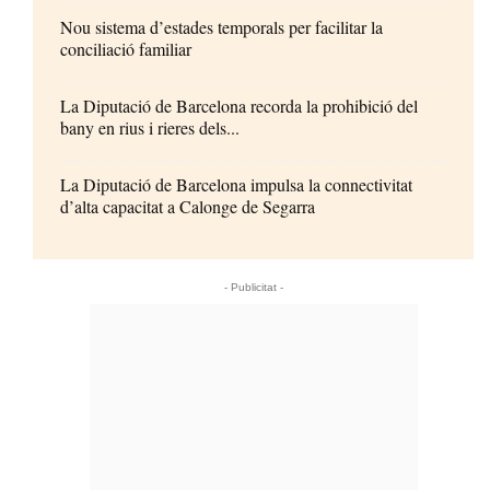
Nou sistema d’estades temporals per facilitar la
conciliació familiar
La Diputació de Barcelona recorda la prohibició del
bany en rius i rieres dels...
La Diputació de Barcelona impulsa la connectivitat
d’alta capacitat a Calonge de Segarra
- Publicitat -