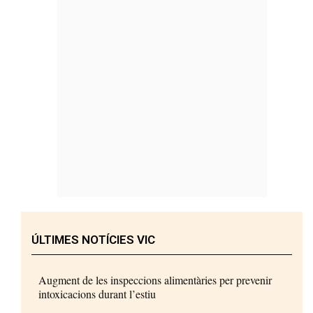
ÚLTIMES NOTÍCIES VIC
Augment de les inspeccions alimentàries per prevenir
intoxicacions durant l’estiu