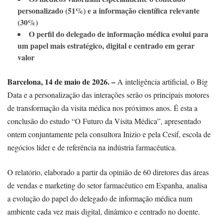
personalizado (51%) e a informação científica relevante
(30%)
O perfil do delegado de informação médica evolui para
um papel mais estratégico, digital e centrado em gerar
valor
Barcelona, 14 de maio de 2026. –
A inteligência artificial, o Big
Data e a personalização das interações serão os principais motores
de transformação da visita médica nos próximos anos. É esta a
conclusão do estudo “O Futuro da Visita Médica”, apresentado
ontem conjuntamente pela consultora Inizio e pela Cesif, escola de
negócios líder e de referência na indústria farmacêutica.
O relatório, elaborado a partir da opinião de 60 diretores das áreas
de vendas e marketing do setor farmacêutico em Espanha, analisa
a evolução do papel do delegado de informação médica num
ambiente cada vez mais digital, dinâmico e centrado no doente.