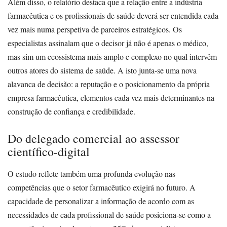
Além disso, o relatório destaca que a relação entre a indústria
farmacêutica e os profissionais de saúde deverá ser entendida cada
vez mais numa perspetiva de parceiros estratégicos. Os
especialistas assinalam que o decisor já não é apenas o médico,
mas sim um ecossistema mais amplo e complexo no qual intervêm
outros atores do sistema de saúde. A isto junta-se uma nova
alavanca de decisão: a reputação e o posicionamento da própria
empresa farmacêutica, elementos cada vez mais determinantes na
construção de confiança e credibilidade.
Do delegado comercial ao assessor
científico-digital
O estudo reflete também uma profunda evolução nas
competências que o setor farmacêutico exigirá no futuro. A
capacidade de personalizar a informação de acordo com as
necessidades de cada profissional de saúde posiciona-se como a