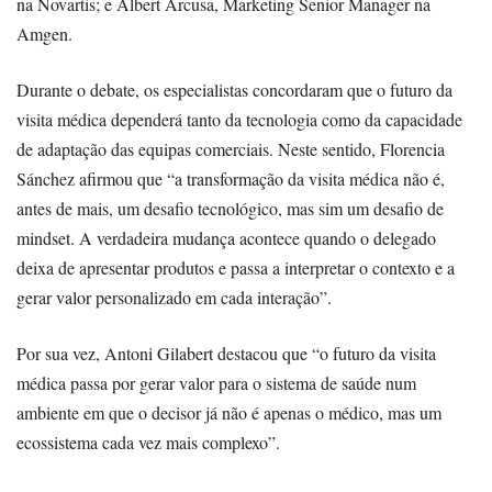
na Novartis; e Albert Arcusa, Marketing Senior Manager na
Amgen.
Durante o debate, os especialistas concordaram que o futuro da
visita médica dependerá tanto da tecnologia como da capacidade
de adaptação das equipas comerciais. Neste sentido, Florencia
Sánchez afirmou que “a transformação da visita médica não é,
antes de mais, um desafio tecnológico, mas sim um desafio de
mindset. A verdadeira mudança acontece quando o delegado
deixa de apresentar produtos e passa a interpretar o contexto e a
gerar valor personalizado em cada interação”.
Por sua vez, Antoni Gilabert destacou que “o futuro da visita
médica passa por gerar valor para o sistema de saúde num
ambiente em que o decisor já não é apenas o médico, mas um
ecossistema cada vez mais complexo”.