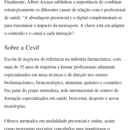
Finalmente, Albert Arcusa sublinhou a importância de combinar
estrategicamente os diferentes canais de relação com o profissional
de saúde: “A abordagem presencial e a digital complementam-se
para maximizar o impacto da mensagem. A chave está em adaptar
o conteúdo e o canal a cada interação”.
Sobre a Cesif
Escola de negócios de referência na indústria farmacêutica, com
mais de 35 anos de trajetória a formar profissionais altamente
especializados em áreas técnicas e de direção nos setores
biofarmacêutico, biotecnológico, alimentar, químico e cosmético.
Faz parte do grupo metrodora, rede internacional de centros de
formação especializados em saúde, bem-estar, desporto e novas
tecnologias.
Oferece mestrados em modalidade presencial e online, assim
como programas executive concebidos para impulsionar o