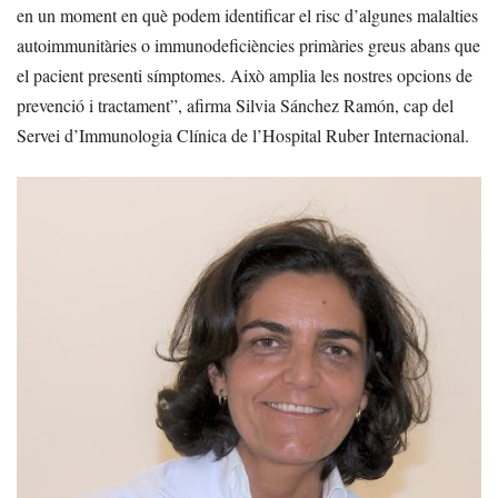
en un moment en què podem identificar el risc d’algunes malalties
autoimmunitàries o immunodeficiències primàries greus abans que
el pacient presenti símptomes. Això amplia les nostres opcions de
prevenció i tractament”, afirma Silvia Sánchez Ramón, cap del
Servei d’Immunologia Clínica de l’Hospital Ruber Internacional.