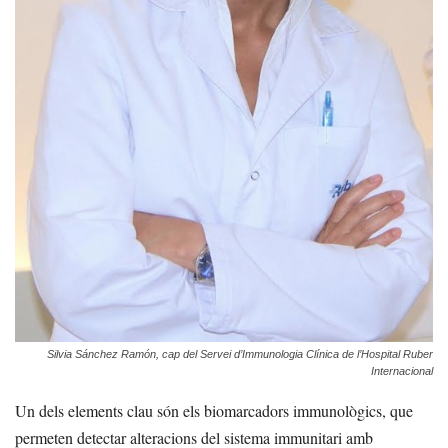
Silvia Sánchez Ramón, cap del Servei d’Immunologia Clínica de l’Hospital Ruber
Internacional
Un dels elements clau són els biomarcadors immunològics, que
permeten detectar alteracions del sistema immunitari amb