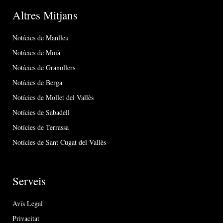
Altres Mitjans
Notícies de Manlleu
Notícies de Moià
Notícies de Granollers
Notícies de Berga
Notícies de Mollet del Vallès
Notícies de Sabadell
Notícies de Terrassa
Notícies de Sant Cugat del Vallès
Serveis
Avís Legal
Privacitat