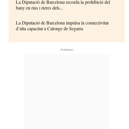
La Diputació de Barcelona recorda la prohibició del
bany en rius i rieres dels...
La Diputació de Barcelona impulsa la connectivitat
d’alta capacitat a Calonge de Segarra
- Publicitat -