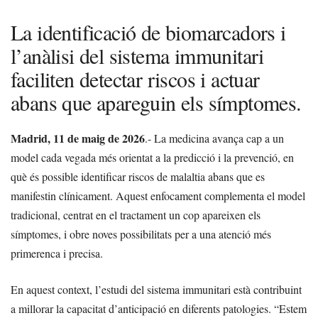
La identificació de biomarcadors i
l’anàlisi del sistema immunitari
faciliten detectar riscos i actuar
abans que apareguin els símptomes.
Madrid, 11 de maig de 2026
.- La medicina avança cap a un
model cada vegada més orientat a la predicció i la prevenció, en
què és possible identificar riscos de malaltia abans que es
manifestin clínicament. Aquest enfocament complementa el model
tradicional, centrat en el tractament un cop apareixen els
símptomes, i obre noves possibilitats per a una atenció més
primerenca i precisa.
En aquest context, l’estudi del sistema immunitari està contribuint
a millorar la capacitat d’anticipació en diferents patologies. “Estem