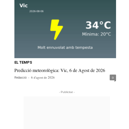
EL TEMPS
Predicció meteorològica: Vic, 6 de Agost de 2026
-
6 d'agost de 2026
0
Redacció
- Publicitat -