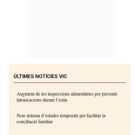
ÚLTIMES NOTÍCIES VIC
Augment de les inspeccions alimentàries per prevenir
intoxicacions durant l’estiu
Nou sistema d’estades temporals per facilitar la
conciliació familiar