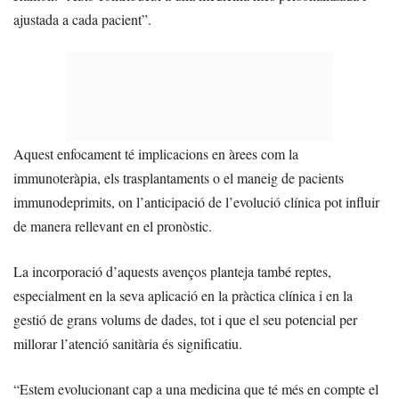
ajustada a cada pacient”.
Aquest enfocament té implicacions en àrees com la
immunoteràpia, els trasplantaments o el maneig de pacients
immunodeprimits, on l’anticipació de l’evolució clínica pot influir
de manera rellevant en el pronòstic.
La incorporació d’aquests avenços planteja també reptes,
especialment en la seva aplicació en la pràctica clínica i en la
gestió de grans volums de dades, tot i que el seu potencial per
millorar l’atenció sanitària és significatiu.
“Estem evolucionant cap a una medicina que té més en compte el