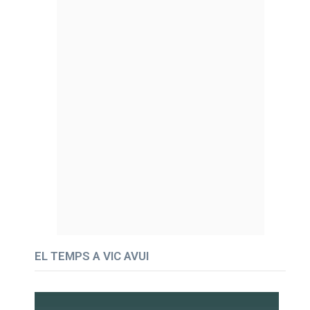
EL TEMPS A VIC AVUI