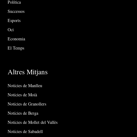
Política
Successos
Esports
Oci
Economia
El Temps
Altres Mitjans
Notícies de Manlleu
Notícies de Moià
Notícies de Granollers
Notícies de Berga
Notícies de Mollet del Vallès
Notícies de Sabadell