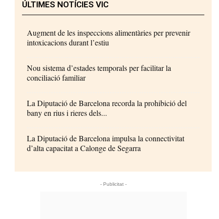
ÚLTIMES NOTÍCIES VIC
Augment de les inspeccions alimentàries per prevenir
intoxicacions durant l’estiu
Nou sistema d’estades temporals per facilitar la
conciliació familiar
La Diputació de Barcelona recorda la prohibició del
bany en rius i rieres dels...
La Diputació de Barcelona impulsa la connectivitat
d’alta capacitat a Calonge de Segarra
- Publicitat -