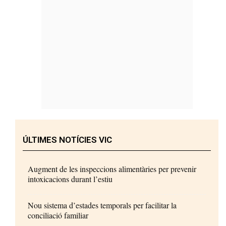
ÚLTIMES NOTÍCIES VIC
Augment de les inspeccions alimentàries per prevenir
intoxicacions durant l’estiu
Nou sistema d’estades temporals per facilitar la
conciliació familiar