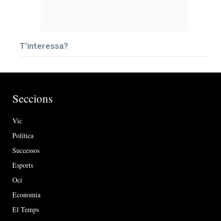
T’interessa?
Seccions
Vic
Política
Successos
Esports
Oci
Economia
El Temps