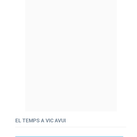
EL TEMPS A VIC AVUI