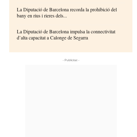
La Diputació de Barcelona recorda la prohibició del
bany en rius i rieres dels...
La Diputació de Barcelona impulsa la connectivitat
d’alta capacitat a Calonge de Segarra
- Publicitat -