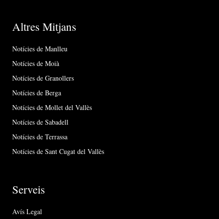
Altres Mitjans
Notícies de Manlleu
Notícies de Moià
Notícies de Granollers
Notícies de Berga
Notícies de Mollet del Vallès
Notícies de Sabadell
Notícies de Terrassa
Notícies de Sant Cugat del Vallès
Serveis
Avís Legal