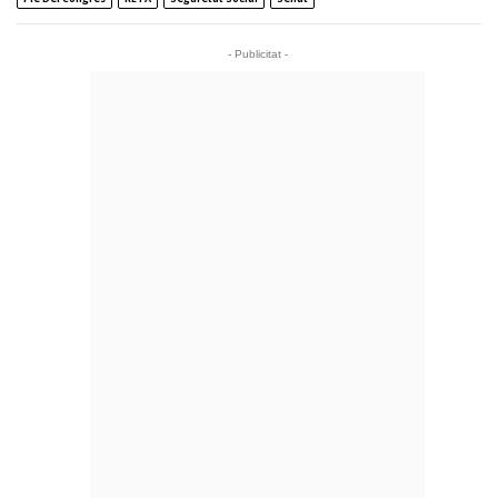
- Publicitat -