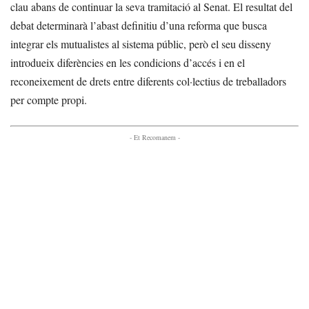
clau abans de continuar la seva tramitació al Senat. El resultat del
debat determinarà l’abast definitiu d’una reforma que busca
integrar els mutualistes al sistema públic, però el seu disseny
introdueix diferències en les condicions d’accés i en el
reconeixement de drets entre diferents col·lectius de treballadors
per compte propi.
- Et Recomanem -