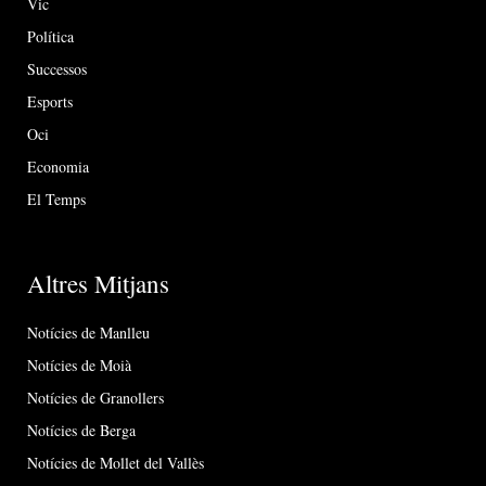
Vic
Política
Successos
Esports
Oci
Economia
El Temps
Altres Mitjans
Notícies de Manlleu
Notícies de Moià
Notícies de Granollers
Notícies de Berga
Notícies de Mollet del Vallès