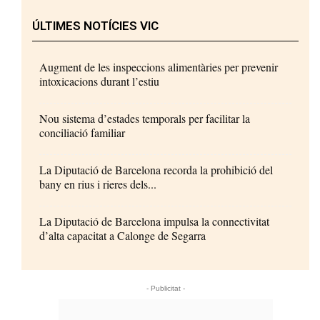
ÚLTIMES NOTÍCIES VIC
Augment de les inspeccions alimentàries per prevenir
intoxicacions durant l’estiu
Nou sistema d’estades temporals per facilitar la
conciliació familiar
La Diputació de Barcelona recorda la prohibició del
bany en rius i rieres dels...
La Diputació de Barcelona impulsa la connectivitat
d’alta capacitat a Calonge de Segarra
- Publicitat -