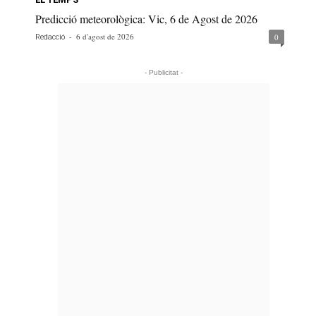
Predicció meteorològica: Vic, 6 de Agost de 2026
-
6 d'agost de 2026
0
Redacció
- Publicitat -