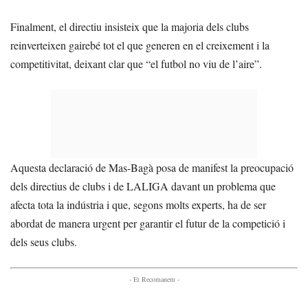
Finalment, el directiu insisteix que la majoria dels clubs
reinverteixen gairebé tot el que generen en el creixement i la
competitivitat, deixant clar que “el futbol no viu de l’aire”.
Aquesta declaració de Mas-Bagà posa de manifest la preocupació
dels directius de clubs i de LALIGA davant un problema que
afecta tota la indústria i que, segons molts experts, ha de ser
abordat de manera urgent per garantir el futur de la competició i
dels seus clubs.
- Et Recomanem -