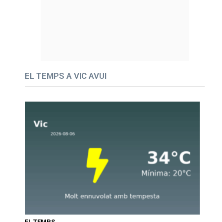
EL TEMPS A VIC AVUI
EL TEMPS