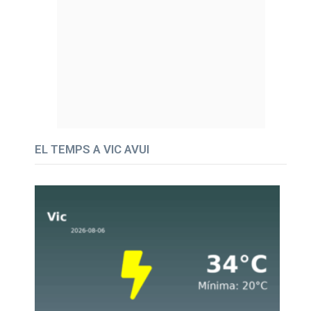
EL TEMPS A VIC AVUI