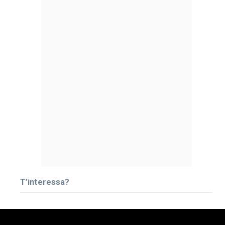
T’interessa?