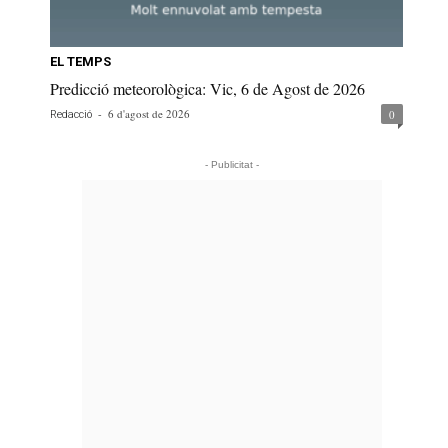
EL TEMPS
Predicció meteorològica: Vic, 6 de Agost de 2026
-
6 d'agost de 2026
0
Redacció
- Publicitat -