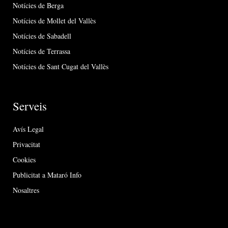
Notícies de Berga
Notícies de Mollet del Vallès
Notícies de Sabadell
Notícies de Terrassa
Notícies de Sant Cugat del Vallès
Serveis
Avís Legal
Privacitat
Cookies
Publicitat a Mataró Info
Nosaltres