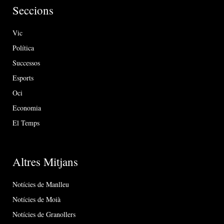
Seccions
Vic
Política
Successos
Esports
Oci
Economia
El Temps
Altres Mitjans
Notícies de Manlleu
Notícies de Moià
Notícies de Granollers