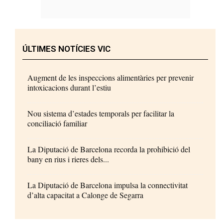
ÚLTIMES NOTÍCIES VIC
Augment de les inspeccions alimentàries per prevenir
intoxicacions durant l’estiu
Nou sistema d’estades temporals per facilitar la
conciliació familiar
La Diputació de Barcelona recorda la prohibició del
bany en rius i rieres dels...
La Diputació de Barcelona impulsa la connectivitat
d’alta capacitat a Calonge de Segarra