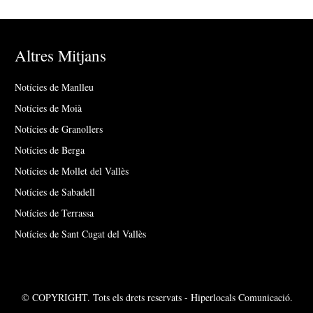
Altres Mitjans
Notícies de Manlleu
Notícies de Moià
Notícies de Granollers
Notícies de Berga
Notícies de Mollet del Vallès
Notícies de Sabadell
Notícies de Terrassa
Notícies de Sant Cugat del Vallès
© COPYRIGHT. Tots els drets reservats - Hiperlocals Comunicació.