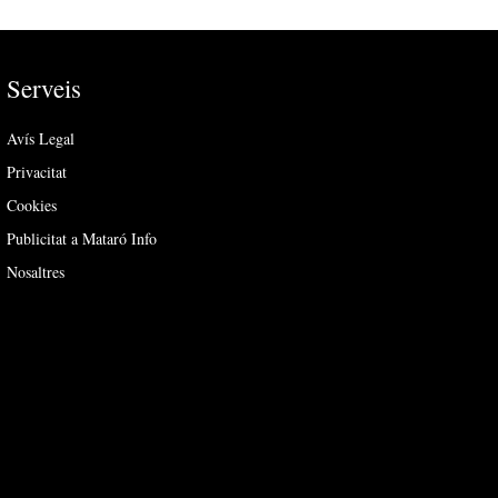
Serveis
Avís Legal
Privacitat
Cookies
Publicitat a Mataró Info
Nosaltres