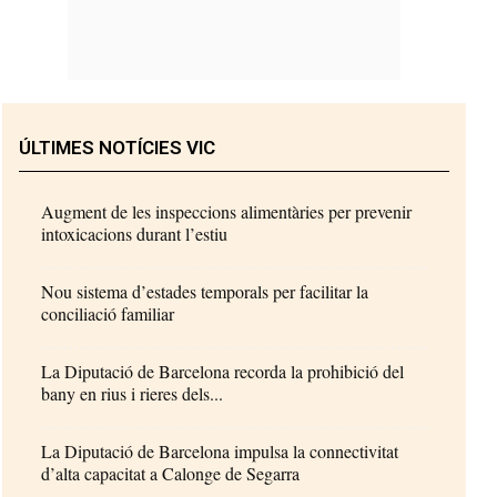
ÚLTIMES NOTÍCIES VIC
Augment de les inspeccions alimentàries per prevenir
intoxicacions durant l’estiu
Nou sistema d’estades temporals per facilitar la
conciliació familiar
La Diputació de Barcelona recorda la prohibició del
bany en rius i rieres dels...
La Diputació de Barcelona impulsa la connectivitat
d’alta capacitat a Calonge de Segarra