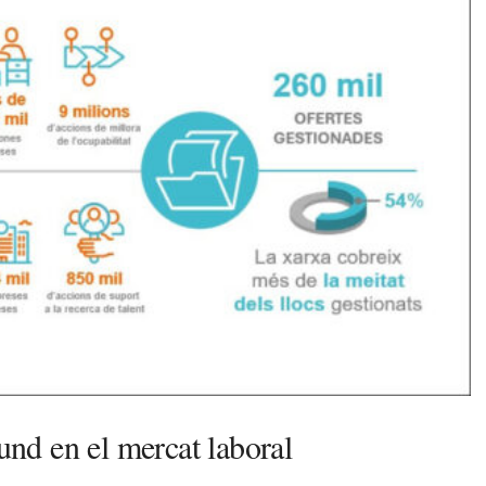
nd en el mercat laboral