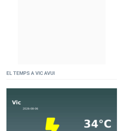
EL TEMPS A VIC AVUI