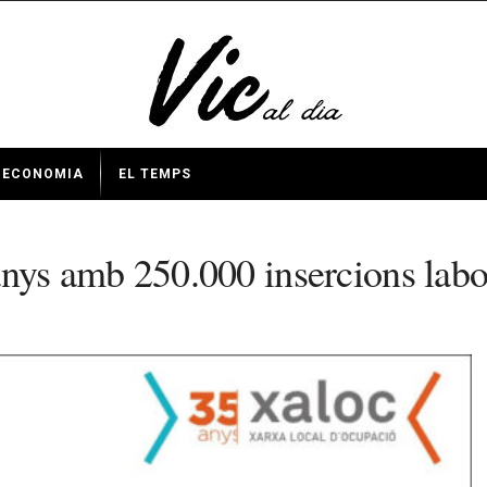
ECONOMIA
EL TEMPS
ys amb 250.000 insercions labo