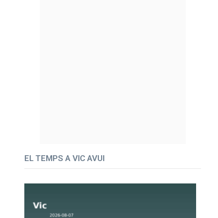
EL TEMPS A VIC AVUI