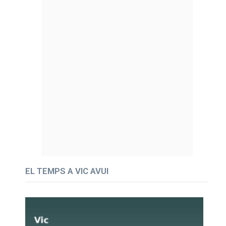
EL TEMPS A VIC AVUI