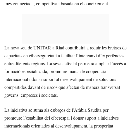
més connectada, competitiva i basada en el coneixement.
La nova seu de UNITAR a Riad contribuirà a reduir les bretxes de
capacitats en ciberseguretat i a facilitar l’intercanvi d’experiències
entre diferents regions. La seva activitat permetrà ampliar l’accés a
formació especialitzada, promoure marcs de cooperació
internacional i donar suport al desenvolupament de solucions
compartides davant de riscos que afecten de manera transversal
governs, empreses i societats.
La iniciativa se suma als esforços de l’Aràbia Saudita per
promoure l’estabilitat del ciberespai i donar suport a iniciatives
internacionals orientades al desenvolupament, la prosperitat