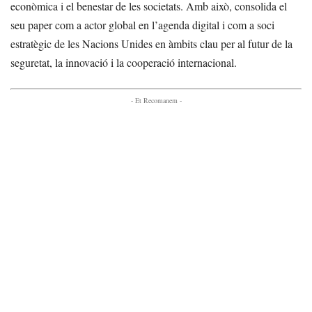
econòmica i el benestar de les societats. Amb això, consolida el
seu paper com a actor global en l’agenda digital i com a soci
estratègic de les Nacions Unides en àmbits clau per al futur de la
seguretat, la innovació i la cooperació internacional.
- Et Recomanem -