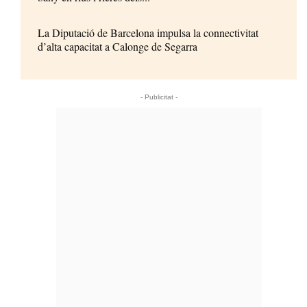
La Diputació de Barcelona impulsa la connectivitat
d’alta capacitat a Calonge de Segarra
- Publicitat -