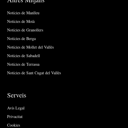
Notícies de Manlleu
Notícies de Moià
Notícies de Granollers
Notícies de Berga
Notícies de Mollet del Vallès
Notícies de Sabadell
Notícies de Terrassa
Notícies de Sant Cugat del Vallès
Serveis
Avís Legal
Privacitat
Cookies