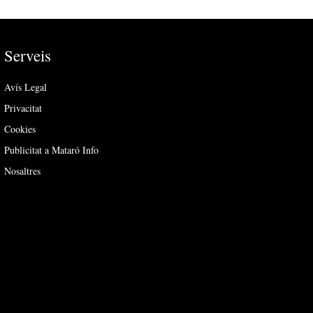
Serveis
Avís Legal
Privacitat
Cookies
Publicitat a Mataró Info
Nosaltres