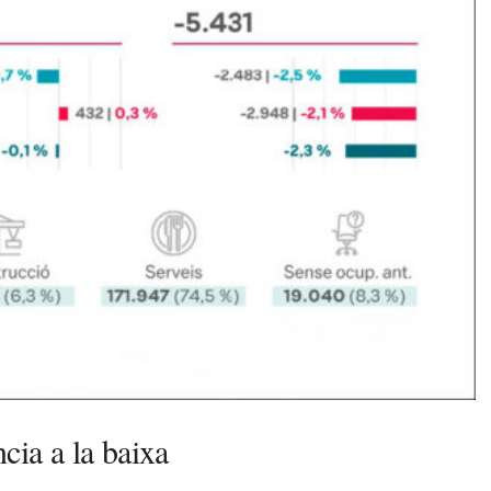
cia a la baixa