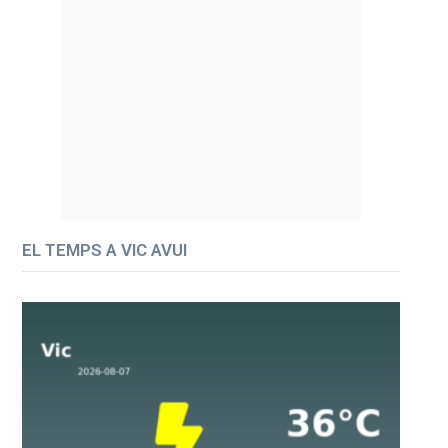
EL TEMPS A VIC AVUI