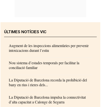
ÚLTIMES NOTÍCIES VIC
Augment de les inspeccions alimentàries per prevenir
intoxicacions durant l’estiu
Nou sistema d’estades temporals per facilitar la
conciliació familiar
La Diputació de Barcelona recorda la prohibició del
bany en rius i rieres dels...
La Diputació de Barcelona impulsa la connectivitat
d’alta capacitat a Calonge de Segarra