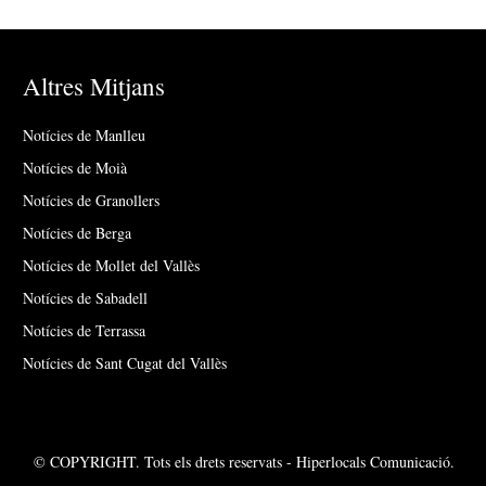
Altres Mitjans
Notícies de Manlleu
Notícies de Moià
Notícies de Granollers
Notícies de Berga
Notícies de Mollet del Vallès
Notícies de Sabadell
Notícies de Terrassa
Notícies de Sant Cugat del Vallès
© COPYRIGHT. Tots els drets reservats - Hiperlocals Comunicació.