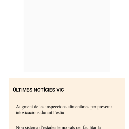
ÚLTIMES NOTÍCIES VIC
Augment de les inspeccions alimentàries per prevenir
intoxicacions durant l’estiu
Nou sistema d’estades temporals per facilitar la