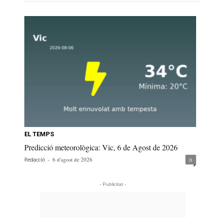
EL TEMPS
Predicció meteorològica: Vic, 6 de Agost de 2026
-
6 d'agost de 2026
0
Redacció
- Publicitat -