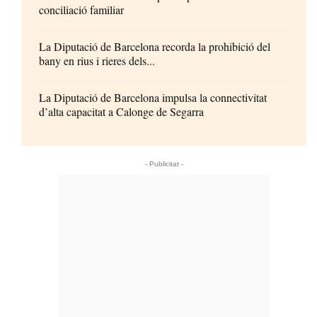
conciliació familiar
La Diputació de Barcelona recorda la prohibició del
bany en rius i rieres dels...
La Diputació de Barcelona impulsa la connectivitat
d’alta capacitat a Calonge de Segarra
- Publicitat -