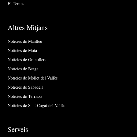
El Temps
Altres Mitjans
Notícies de Manlleu
Notícies de Moià
Notícies de Granollers
Notícies de Berga
Notícies de Mollet del Vallès
Notícies de Sabadell
Notícies de Terrassa
Notícies de Sant Cugat del Vallès
Serveis