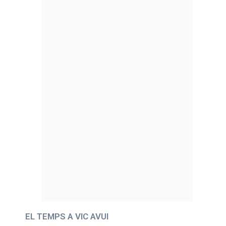
EL TEMPS A VIC AVUI