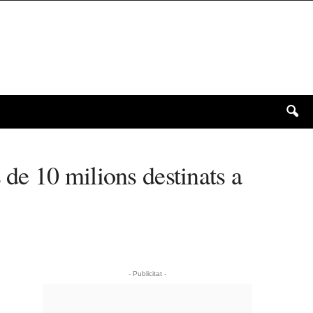
de 10 milions destinats a
- Publicitat -