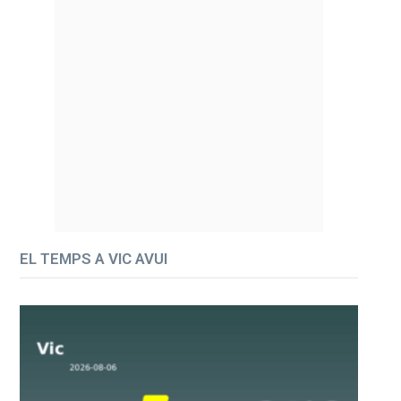
EL TEMPS A VIC AVUI