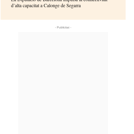
d’alta capacitat a Calonge de Segarra
- Publicitat -