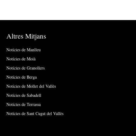
Altres Mitjans
Notícies de Manlleu
Notícies de Moià
Notícies de Granollers
Notícies de Berga
Notícies de Mollet del Vallès
Notícies de Sabadell
Notícies de Terrassa
Notícies de Sant Cugat del Vallès