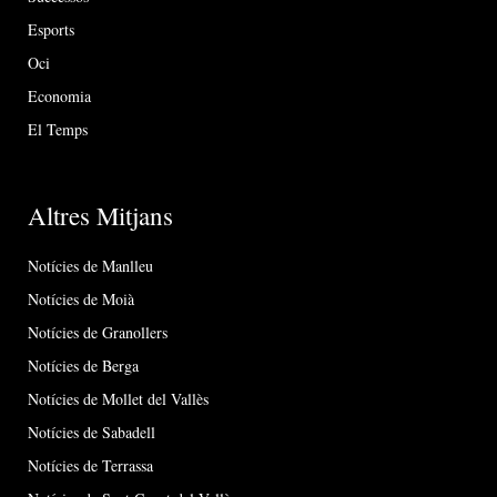
Esports
Oci
Economia
El Temps
Altres Mitjans
Notícies de Manlleu
Notícies de Moià
Notícies de Granollers
Notícies de Berga
Notícies de Mollet del Vallès
Notícies de Sabadell
Notícies de Terrassa