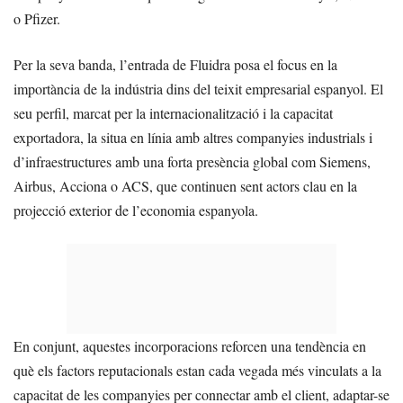
o Pfizer.
Per la seva banda, l’entrada de Fluidra posa el focus en la
importància de la indústria dins del teixit empresarial espanyol. El
seu perfil, marcat per la internacionalització i la capacitat
exportadora, la situa en línia amb altres companyies industrials i
d’infraestructures amb una forta presència global com Siemens,
Airbus, Acciona o ACS, que continuen sent actors clau en la
projecció exterior de l’economia espanyola.
En conjunt, aquestes incorporacions reforcen una tendència en
què els factors reputacionals estan cada vegada més vinculats a la
capacitat de les companyies per connectar amb el client, adaptar-se