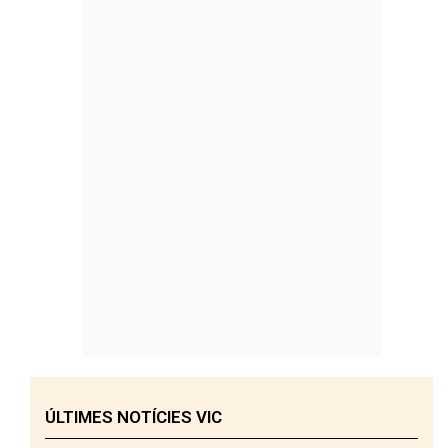
ÚLTIMES NOTÍCIES VIC