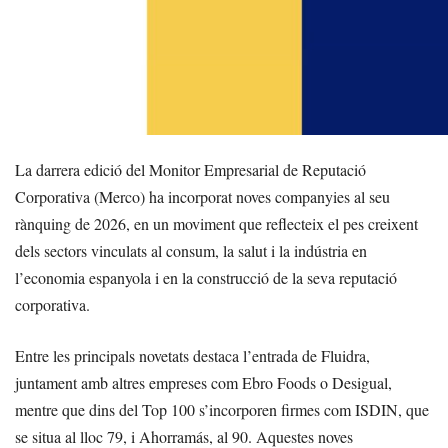
La darrera edició del Monitor Empresarial de Reputació
Corporativa (Merco) ha incorporat noves companyies al seu
rànquing de 2026, en un moviment que reflecteix el pes creixent
dels sectors vinculats al consum, la salut i la indústria en
l’economia espanyola i en la construcció de la seva reputació
corporativa.
Entre les principals novetats destaca l’entrada de Fluidra,
juntament amb altres empreses com Ebro Foods o Desigual,
mentre que dins del Top 100 s’incorporen firmes com ISDIN, que
se situa al lloc 79, i Ahorramás, al 90. Aquestes noves