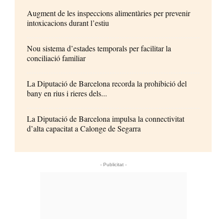
Augment de les inspeccions alimentàries per prevenir
intoxicacions durant l’estiu
Nou sistema d’estades temporals per facilitar la
conciliació familiar
La Diputació de Barcelona recorda la prohibició del
bany en rius i rieres dels...
La Diputació de Barcelona impulsa la connectivitat
d’alta capacitat a Calonge de Segarra
- Publicitat -