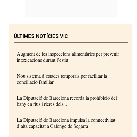
ÚLTIMES NOTÍCIES VIC
Augment de les inspeccions alimentàries per prevenir
intoxicacions durant l’estiu
Nou sistema d’estades temporals per facilitar la
conciliació familiar
La Diputació de Barcelona recorda la prohibició del
bany en rius i rieres dels...
La Diputació de Barcelona impulsa la connectivitat
d’alta capacitat a Calonge de Segarra