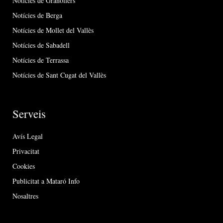
Notícies de Granollers
Notícies de Berga
Notícies de Mollet del Vallès
Notícies de Sabadell
Notícies de Terrassa
Notícies de Sant Cugat del Vallès
Serveis
Avís Legal
Privacitat
Cookies
Publicitat a Mataró Info
Nosaltres