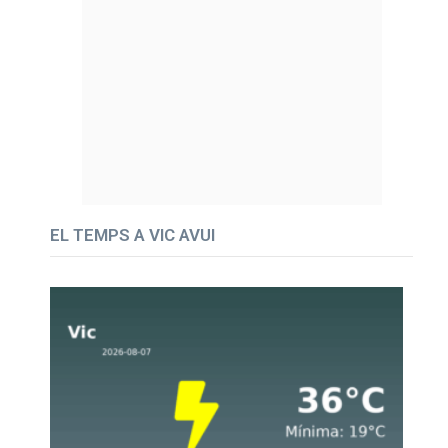
EL TEMPS A VIC AVUI