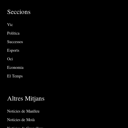
Seccions
Vic
Política
Successos
Esports
Oci
Economia
El Temps
Altres Mitjans
Notícies de Manlleu
Notícies de Moià