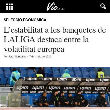
SELECCIÓ ECONÒMICA
L’estabilitat a les banquetes de
LALIGA destaca entre la
volatilitat europea
Por
Jordi González
-
7 de maig de 2026