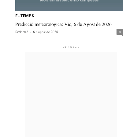
EL TEMPS
Predicció meteorològica: Vic, 6 de Agost de 2026
-
6 d'agost de 2026
0
Redacció
- Publicitat -