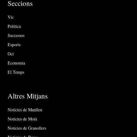
Seccions
Vic
Política
Successos
Esports
Oci
Economia
El Temps
Altres Mitjans
Notícies de Manlleu
Notícies de Moià
Notícies de Granollers