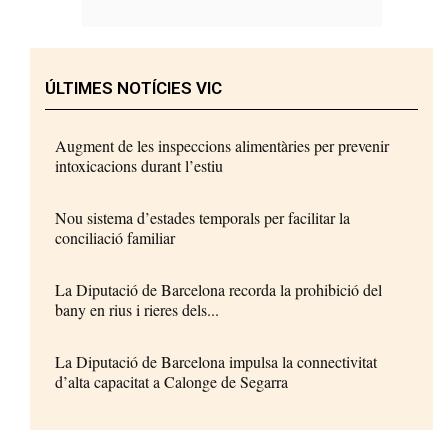
ÚLTIMES NOTÍCIES VIC
Augment de les inspeccions alimentàries per prevenir
intoxicacions durant l’estiu
Nou sistema d’estades temporals per facilitar la
conciliació familiar
La Diputació de Barcelona recorda la prohibició del
bany en rius i rieres dels...
La Diputació de Barcelona impulsa la connectivitat
d’alta capacitat a Calonge de Segarra