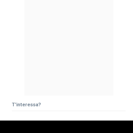
T’interessa?