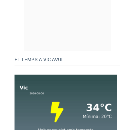
EL TEMPS A VIC AVUI