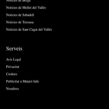
Notícies de Berga
Notícies de Mollet del Vallès
Notícies de Sabadell
Notícies de Terrassa
Notícies de Sant Cugat del Vallès
Serveis
Avís Legal
Privacitat
Cookies
Publicitat a Mataró Info
Nosaltres