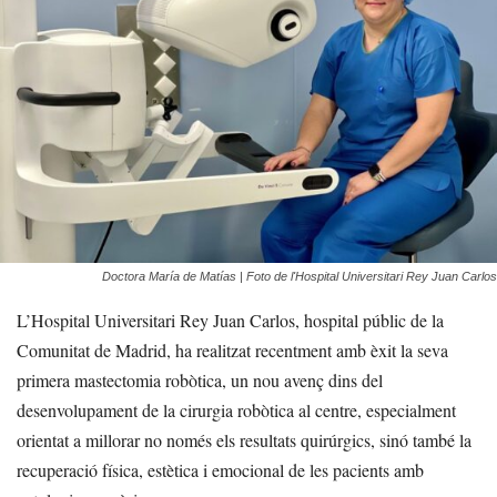
Doctora María de Matías | Foto de l'Hospital Universitari Rey Juan Carlos
L’Hospital Universitari Rey Juan Carlos, hospital públic de la
Comunitat de Madrid, ha realitzat recentment amb èxit la seva
primera mastectomia robòtica, un nou avenç dins del
desenvolupament de la cirurgia robòtica al centre, especialment
orientat a millorar no només els resultats quirúrgics, sinó també la
recuperació física, estètica i emocional de les pacients amb