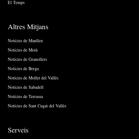
El Temps
Altres Mitjans
Notícies de Manlleu
Notícies de Moià
Notícies de Granollers
Notícies de Berga
Notícies de Mollet del Vallès
Notícies de Sabadell
Notícies de Terrassa
Notícies de Sant Cugat del Vallès
Serveis