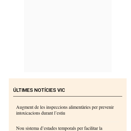
ÚLTIMES NOTÍCIES VIC
Augment de les inspeccions alimentàries per prevenir
intoxicacions durant l’estiu
Nou sistema d’estades temporals per facilitar la