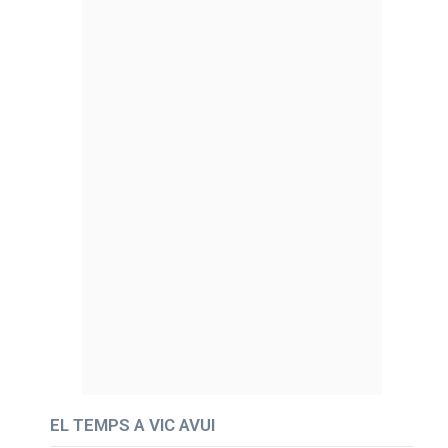
EL TEMPS A VIC AVUI