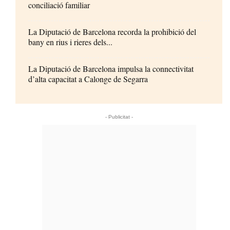
conciliació familiar
La Diputació de Barcelona recorda la prohibició del
bany en rius i rieres dels...
La Diputació de Barcelona impulsa la connectivitat
d’alta capacitat a Calonge de Segarra
- Publicitat -