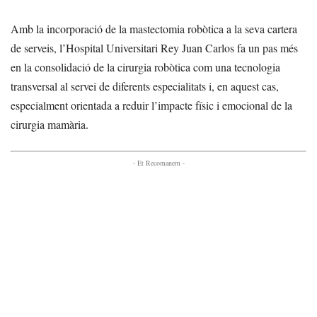
Amb la incorporació de la mastectomia robòtica a la seva cartera
de serveis, l’Hospital Universitari Rey Juan Carlos fa un pas més
en la consolidació de la cirurgia robòtica com una tecnologia
transversal al servei de diferents especialitats i, en aquest cas,
especialment orientada a reduir l’impacte físic i emocional de la
cirurgia mamària.
- Et Recomanem -