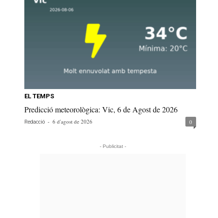
EL TEMPS
Predicció meteorològica: Vic, 6 de Agost de 2026
-
6 d'agost de 2026
0
Redacció
- Publicitat -