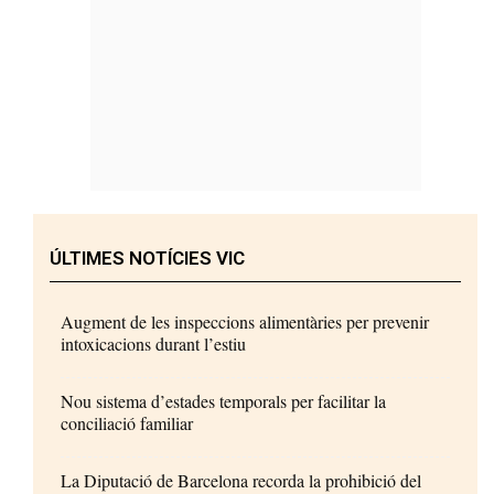
ÚLTIMES NOTÍCIES VIC
Augment de les inspeccions alimentàries per prevenir
intoxicacions durant l’estiu
Nou sistema d’estades temporals per facilitar la
conciliació familiar
La Diputació de Barcelona recorda la prohibició del