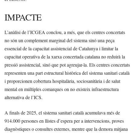
IMPACTE
L’anàlisi de l’ICGEA conclou, a més, que els centres concertats
no són un complement marginal del sistema sinó una peça
essencial de la capacitat assistencial de Catalunya i limitar la
capacitat operativa de la xarxa concertada catalana no reduirà la
pressió assistencial, sinó que pot agreujar-la. Els centres concertats
representen una part estructural històrica del sistema sanitari català
i proporcionen cobertura hospitalària, sociosanitària i de salut
mental en múltiples comarques on no existeix infraestructura
alternativa de l’ICS.
A finals de 2025, el sistema sanitari català acumulava més de
914.000 persones en llistes d’espera per a intervencions, proves
diagnòstiques o consultes externes, mentre que la demora mitjana