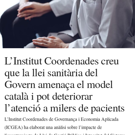
L’Institut Coordenades creu
que la llei sanitària del
Govern amenaça el model
català i pot deteriorar
l’atenció a milers de pacients
L’Institut Coordenades de Governança i Economia Aplicada
(ICGEA) ha elaborat una anàlisi sobre l’impacte de