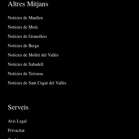
Altres Mitjans
Notícies de Manlleu
Notícies de Moià
Notícies de Granollers
Notícies de Berga
Notícies de Mollet del Vallès
Notícies de Sabadell
Notícies de Terrassa
Notícies de Sant Cugat del Vallès
Serveis
Avís Legal
Privacitat