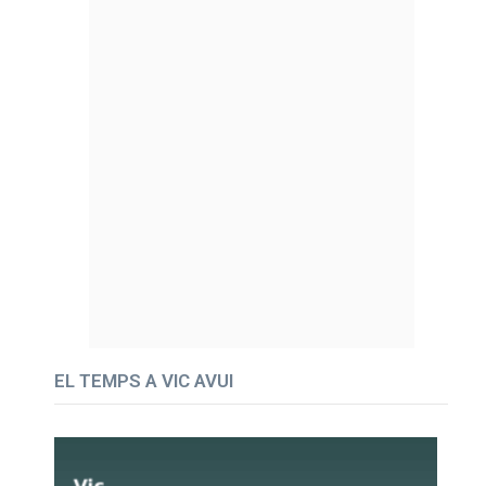
EL TEMPS A VIC AVUI