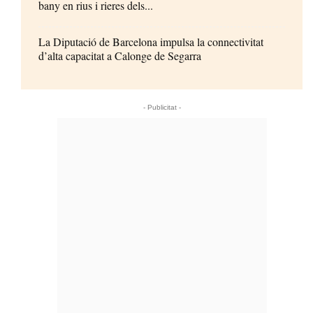
bany en rius i rieres dels...
La Diputació de Barcelona impulsa la connectivitat
d’alta capacitat a Calonge de Segarra
- Publicitat -