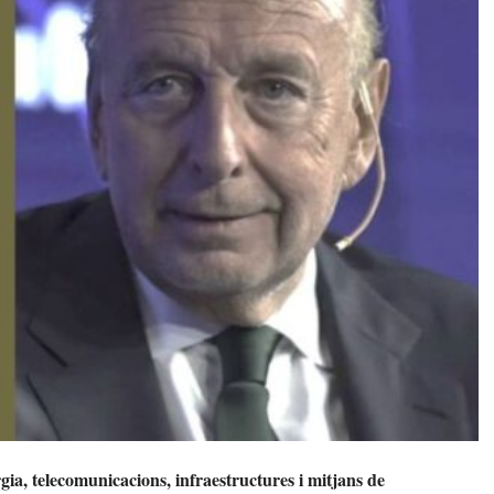
ia, telecomunicacions, infraestructures i mitjans de