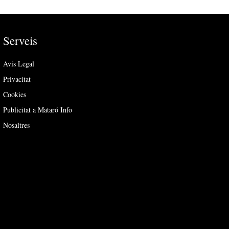
Serveis
Avís Legal
Privacitat
Cookies
Publicitat a Mataró Info
Nosaltres