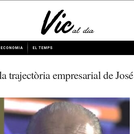
ECONOMIA
EL TEMPS
la trajectòria empresarial de Jo