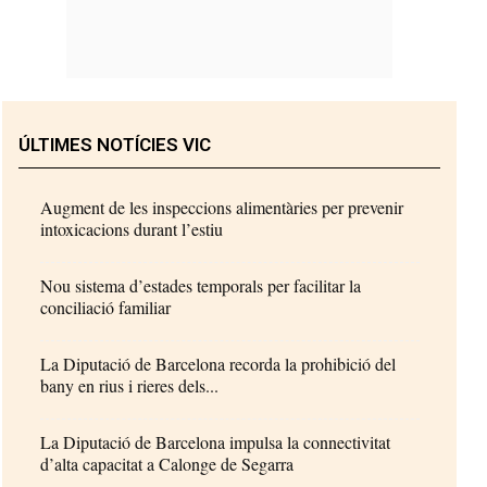
ÚLTIMES NOTÍCIES VIC
Augment de les inspeccions alimentàries per prevenir
intoxicacions durant l’estiu
Nou sistema d’estades temporals per facilitar la
conciliació familiar
La Diputació de Barcelona recorda la prohibició del
bany en rius i rieres dels...
La Diputació de Barcelona impulsa la connectivitat
d’alta capacitat a Calonge de Segarra