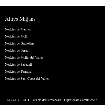
Altres Mitjans
Notícies de Manlleu
Notícies de Moià
Notícies de Granollers
Notícies de Berga
Notícies de Mollet del Vallès
Notícies de Sabadell
Notícies de Terrassa
Notícies de Sant Cugat del Vallès
© COPYRIGHT. Tots els drets reservats - Hiperlocals Comunicació.