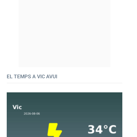
EL TEMPS A VIC AVUI