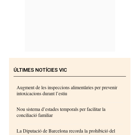
ÚLTIMES NOTÍCIES VIC
Augment de les inspeccions alimentàries per prevenir
intoxicacions durant l’estiu
Nou sistema d’estades temporals per facilitar la
conciliació familiar
La Diputació de Barcelona recorda la prohibició del