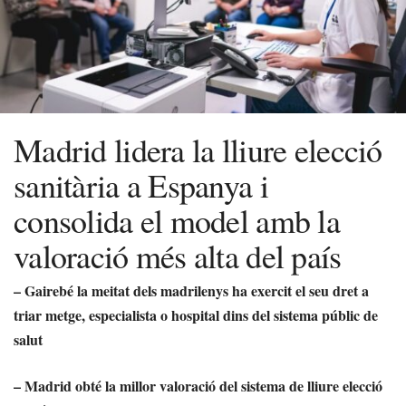
Madrid lidera la lliure elecció
sanitària a Espanya i
consolida el model amb la
valoració més alta del país
– Gairebé la meitat dels madrilenys ha exercit el seu dret a
triar metge, especialista o hospital dins del sistema públic de
salut
– Madrid obté la millor valoració del sistema de lliure elecció