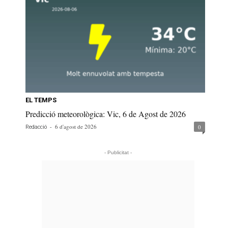
EL TEMPS
Predicció meteorològica: Vic, 6 de Agost de 2026
-
6 d'agost de 2026
0
Redacció
- Publicitat -