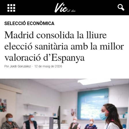
SELECCIÓ ECONÒMICA
Madrid consolida la lliure
elecció sanitària amb la millor
valoració d’Espanya
Por
Jordi González
-
12 de maig de 2026