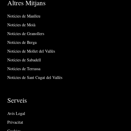
Altres Mitjans
Notícies de Manlleu
Notícies de Moià
Notícies de Granollers
Notícies de Berga
Notícies de Mollet del Vallès
Notícies de Sabadell
Notícies de Terrassa
Notícies de Sant Cugat del Vallès
Serveis
Avís Legal
Privacitat
Cookies