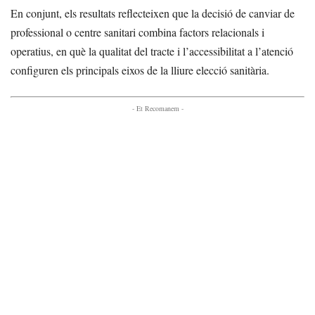
En conjunt, els resultats reflecteixen que la decisió de canviar de
professional o centre sanitari combina factors relacionals i
operatius, en què la qualitat del tracte i l’accessibilitat a l’atenció
configuren els principals eixos de la lliure elecció sanitària.
- Et Recomanem -