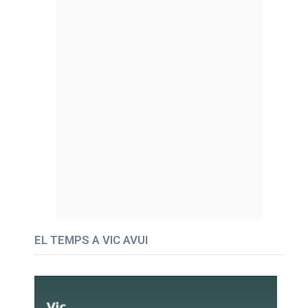
EL TEMPS A VIC AVUI