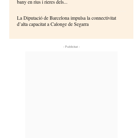
bany en rius i rieres dels...
La Diputació de Barcelona impulsa la connectivitat
d’alta capacitat a Calonge de Segarra
- Publicitat -