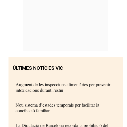
ÚLTIMES NOTÍCIES VIC
Augment de les inspeccions alimentàries per prevenir
intoxicacions durant l’estiu
Nou sistema d’estades temporals per facilitar la
conciliació familiar
La Diputació de Barcelona recorda la prohibició del