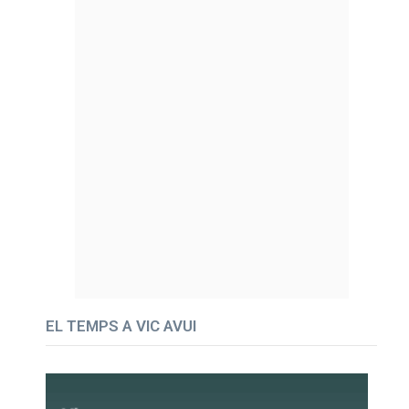
EL TEMPS A VIC AVUI