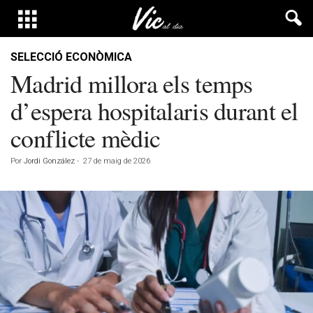
SELECCIÓ ECONÒMICA
Madrid millora els temps
d’espera hospitalaris durant el
conflicte mèdic
Por
Jordi González
-
27 de maig de 2026