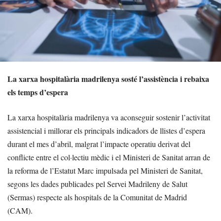
La xarxa hospitalària madrilenya sosté l’assistència i rebaixa
els temps d’espera
La xarxa hospitalària madrilenya va aconseguir sostenir l’activitat
assistencial i millorar els principals indicadors de llistes d’espera
durant el mes d’abril, malgrat l’impacte operatiu derivat del
conflicte entre el col·lectiu mèdic i el Ministeri de Sanitat arran de
la reforma de l’Estatut Marc impulsada pel Ministeri de Sanitat,
segons les dades publicades pel Servei Madrileny de Salut
(Sermas) respecte als hospitals de la Comunitat de Madrid
(CAM).