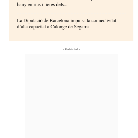
bany en rius i rieres dels...
La Diputació de Barcelona impulsa la connectivitat
d’alta capacitat a Calonge de Segarra
- Publicitat -