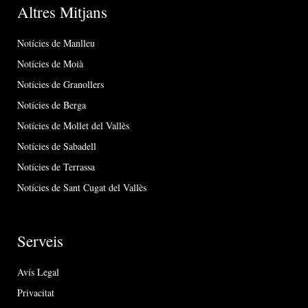
Altres Mitjans
Notícies de Manlleu
Notícies de Moià
Notícies de Granollers
Notícies de Berga
Notícies de Mollet del Vallès
Notícies de Sabadell
Notícies de Terrassa
Notícies de Sant Cugat del Vallès
Serveis
Avís Legal
Privacitat