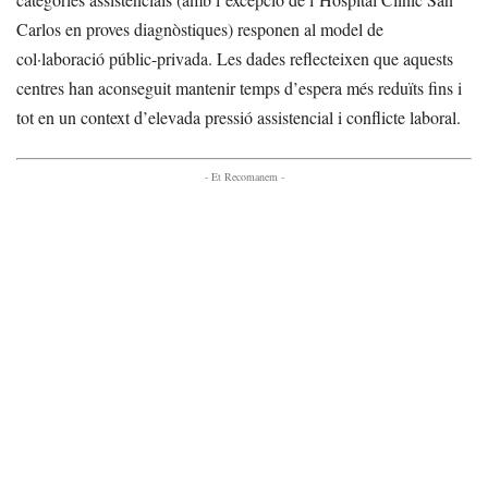
Carlos en proves diagnòstiques) responen al model de
col·laboració públic-privada. Les dades reflecteixen que aquests
centres han aconseguit mantenir temps d’espera més reduïts fins i
tot en un context d’elevada pressió assistencial i conflicte laboral.
- Et Recomanem -