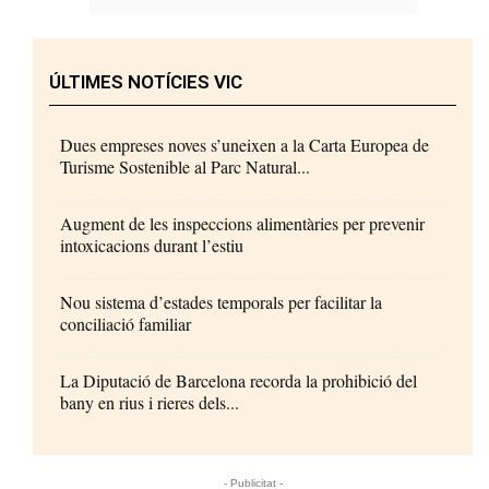
ÚLTIMES NOTÍCIES VIC
Dues empreses noves s’uneixen a la Carta Europea de
Turisme Sostenible al Parc Natural...
Augment de les inspeccions alimentàries per prevenir
intoxicacions durant l’estiu
Nou sistema d’estades temporals per facilitar la
conciliació familiar
La Diputació de Barcelona recorda la prohibició del
bany en rius i rieres dels...
- Publicitat -