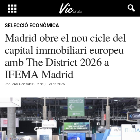
SELECCIÓ ECONÒMICA
Madrid obre el nou cicle del
capital immobiliari europeu
amb The District 2026 a
IFEMA Madrid
Por
Jordi González
-
2 de juliol de 2026