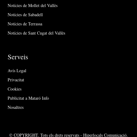
Notícies de Mollet del Vallès
Notícies de Sabadell
Notícies de Terrassa
Notícies de Sant Cugat del Vallès
Serveis
Avís Legal
Privacitat
Cookies
Publicitat a Mataró Info
Nosaltres
© COPYRIGHT. Tots els drets reservats - Hiperlocals Comunicació.