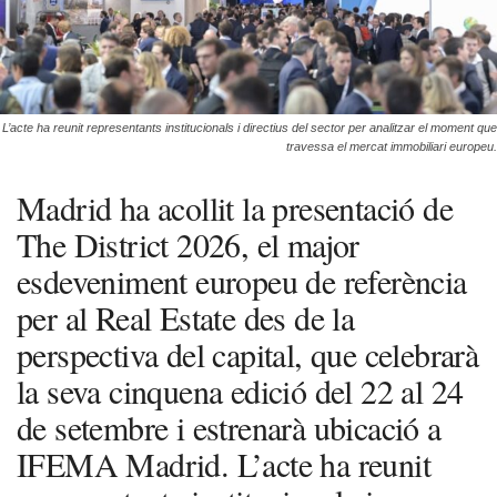
L’acte ha reunit representants institucionals i directius del sector per analitzar el moment que
travessa el mercat immobiliari europeu.
Madrid ha acollit la presentació de
The District 2026, el major
esdeveniment europeu de referència
per al Real Estate des de la
perspectiva del capital, que celebrarà
la seva cinquena edició del 22 al 24
de setembre i estrenarà ubicació a
IFEMA Madrid. L’acte ha reunit