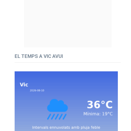
EL TEMPS A VIC AVUI