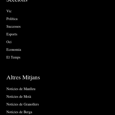
Vic
Política
Successos
Esports
Oci
Economia
El Temps
Altres Mitjans
Notícies de Manlleu
Notícies de Moià
Notícies de Granollers
Notícies de Berga