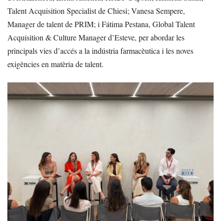
Talent Acquisition Specialist de Chiesi; Vanesa Sempere,
Manager de talent de PRIM; i Fátima Pestana, Global Talent
Acquisition & Culture Manager d’Esteve, per abordar les
principals vies d’accés a la indústria farmacèutica i les noves
exigències en matèria de talent.