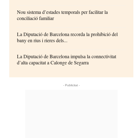
Nou sistema d’estades temporals per facilitar la
conciliació familiar
La Diputació de Barcelona recorda la prohibició del
bany en rius i rieres dels...
La Diputació de Barcelona impulsa la connectivitat
d’alta capacitat a Calonge de Segarra
- Publicitat -