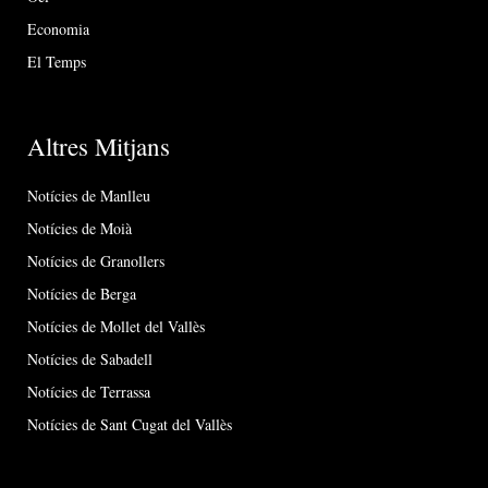
Economia
El Temps
Altres Mitjans
Notícies de Manlleu
Notícies de Moià
Notícies de Granollers
Notícies de Berga
Notícies de Mollet del Vallès
Notícies de Sabadell
Notícies de Terrassa
Notícies de Sant Cugat del Vallès