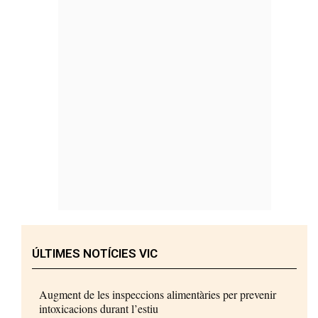
ÚLTIMES NOTÍCIES VIC
Augment de les inspeccions alimentàries per prevenir
intoxicacions durant l’estiu