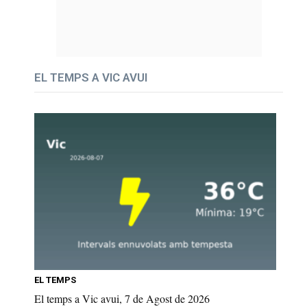
EL TEMPS A VIC AVUI
EL TEMPS
El temps a Vic avui, 7 de Agost de 2026