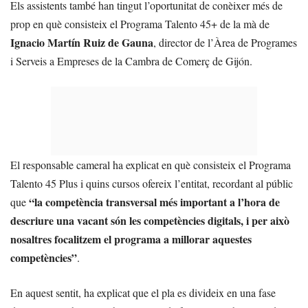
Els assistents també han tingut l’oportunitat de conèixer més de
prop en què consisteix el Programa Talento 45+ de la mà de
Ignacio Martín Ruiz de Gauna
, director de l’Àrea de Programes
i Serveis a Empreses de la Cambra de Comerç de Gijón.
El responsable cameral ha explicat en què consisteix el Programa
Talento 45 Plus i quins cursos ofereix l’entitat, recordant al públic
“la competència transversal més important a l’hora de
que
descriure una vacant són les competències digitals, i per això
nosaltres focalitzem el programa a millorar aquestes
competències”
.
En aquest sentit, ha explicat que el pla es divideix en una fase