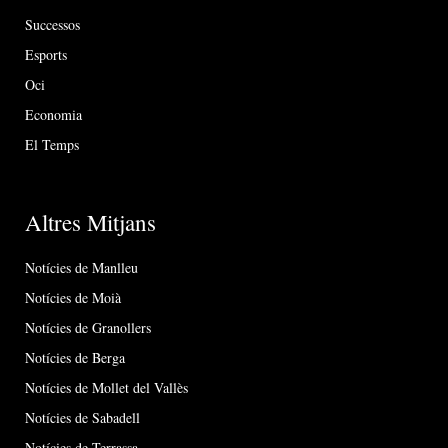
Successos
Esports
Oci
Economia
El Temps
Altres Mitjans
Notícies de Manlleu
Notícies de Moià
Notícies de Granollers
Notícies de Berga
Notícies de Mollet del Vallès
Notícies de Sabadell
Notícies de Terrassa