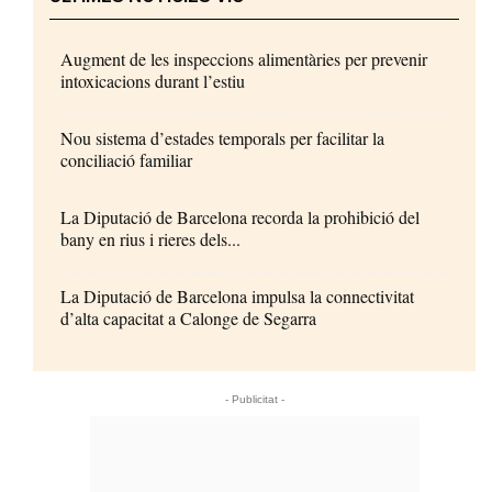
Augment de les inspeccions alimentàries per prevenir
intoxicacions durant l’estiu
Nou sistema d’estades temporals per facilitar la
conciliació familiar
La Diputació de Barcelona recorda la prohibició del
bany en rius i rieres dels...
La Diputació de Barcelona impulsa la connectivitat
d’alta capacitat a Calonge de Segarra
- Publicitat -