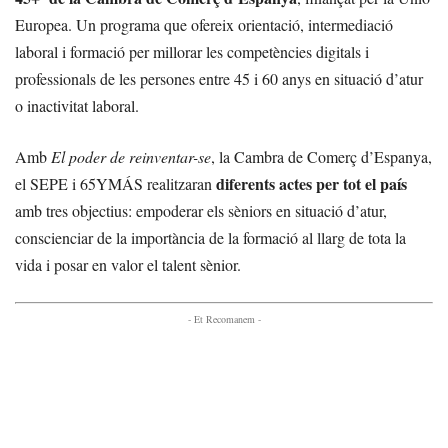
Europea. Un programa que ofereix orientació, intermediació
laboral i formació per millorar les competències digitals i
professionals de les persones entre 45 i 60 anys en situació d’atur
o inactivitat laboral.
Amb
El poder de reinventar-se
, la Cambra de Comerç d’Espanya,
diferents actes per tot el país
el SEPE i 65YMÁS realitzaran
amb tres objectius: empoderar els sèniors en situació d’atur,
conscienciar de la importància de la formació al llarg de tota la
vida i posar en valor el talent sènior.
- Et Recomanem -