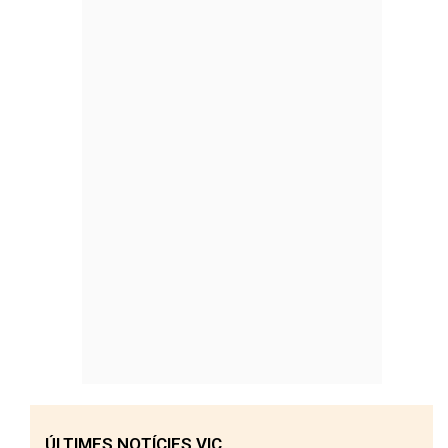
ÚLTIMES NOTÍCIES VIC