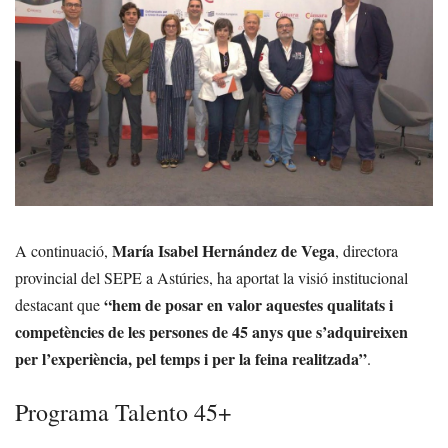
María Isabel Hernández de Vega
A continuació,
, directora
provincial del SEPE a Astúries, ha aportat la visió institucional
“hem de posar en valor aquestes qualitats i
destacant que
competències de les persones de 45 anys que s’adquireixen
per l’experiència, pel temps i per la feina realitzada”
.
Programa Talento 45+