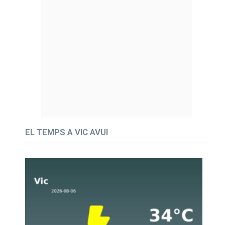
EL TEMPS A VIC AVUI