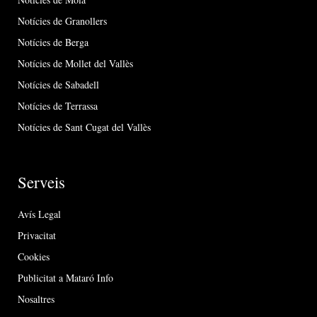
Notícies de Granollers
Notícies de Berga
Notícies de Mollet del Vallès
Notícies de Sabadell
Notícies de Terrassa
Notícies de Sant Cugat del Vallès
Serveis
Avís Legal
Privacitat
Cookies
Publicitat a Mataró Info
Nosaltres