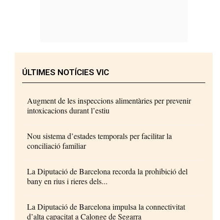
ÚLTIMES NOTÍCIES VIC
Augment de les inspeccions alimentàries per prevenir
intoxicacions durant l’estiu
Nou sistema d’estades temporals per facilitar la
conciliació familiar
La Diputació de Barcelona recorda la prohibició del
bany en rius i rieres dels...
La Diputació de Barcelona impulsa la connectivitat
d’alta capacitat a Calonge de Segarra