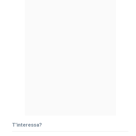
T’interessa?