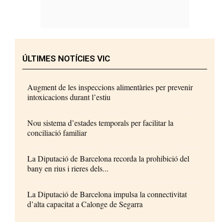
ÚLTIMES NOTÍCIES VIC
Augment de les inspeccions alimentàries per prevenir
intoxicacions durant l’estiu
Nou sistema d’estades temporals per facilitar la
conciliació familiar
La Diputació de Barcelona recorda la prohibició del
bany en rius i rieres dels...
La Diputació de Barcelona impulsa la connectivitat
d’alta capacitat a Calonge de Segarra