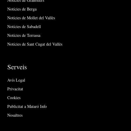
Notícies de Granollers
Notícies de Berga
Notícies de Mollet del Vallès
Notícies de Sabadell
Notícies de Terrassa
Notícies de Sant Cugat del Vallès
Serveis
Avís Legal
Privacitat
Cookies
Publicitat a Mataró Info
Nosaltres