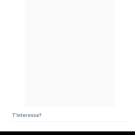
T’interessa?