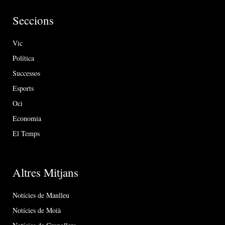
Seccions
Vic
Política
Successos
Esports
Oci
Economia
El Temps
Altres Mitjans
Notícies de Manlleu
Notícies de Moià