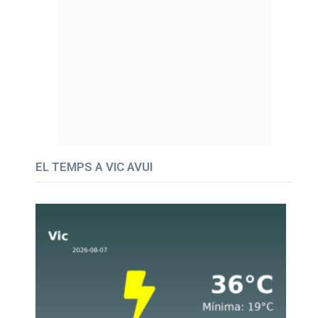
EL TEMPS A VIC AVUI