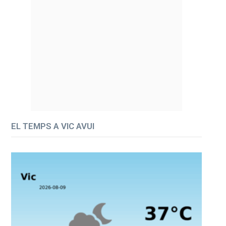
EL TEMPS A VIC AVUI