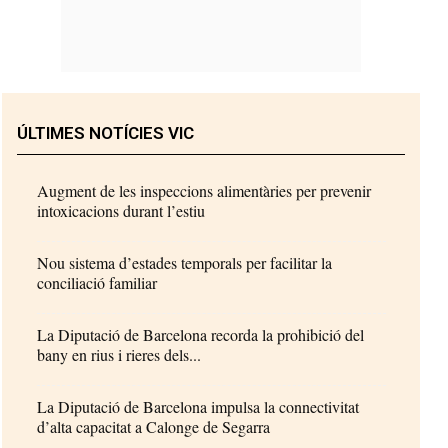
ÚLTIMES NOTÍCIES VIC
Augment de les inspeccions alimentàries per prevenir
intoxicacions durant l’estiu
Nou sistema d’estades temporals per facilitar la
conciliació familiar
La Diputació de Barcelona recorda la prohibició del
bany en rius i rieres dels...
La Diputació de Barcelona impulsa la connectivitat
d’alta capacitat a Calonge de Segarra