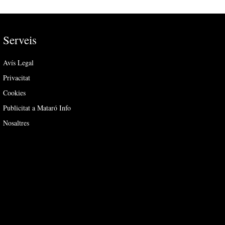
Serveis
Avís Legal
Privacitat
Cookies
Publicitat a Mataró Info
Nosaltres