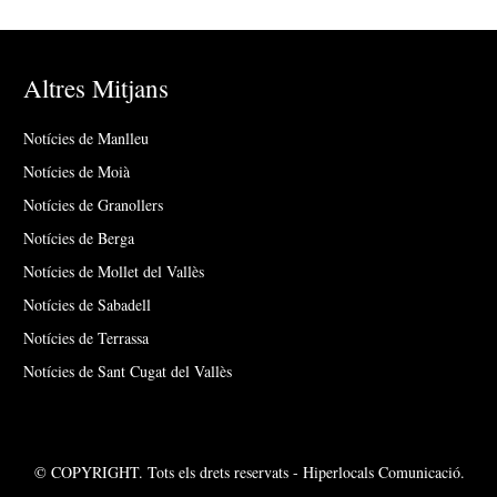
Altres Mitjans
Notícies de Manlleu
Notícies de Moià
Notícies de Granollers
Notícies de Berga
Notícies de Mollet del Vallès
Notícies de Sabadell
Notícies de Terrassa
Notícies de Sant Cugat del Vallès
© COPYRIGHT. Tots els drets reservats - Hiperlocals Comunicació.