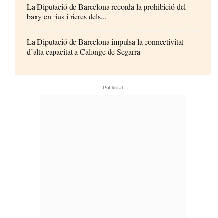
La Diputació de Barcelona recorda la prohibició del
bany en rius i rieres dels...
La Diputació de Barcelona impulsa la connectivitat
d’alta capacitat a Calonge de Segarra
- Publicitat -