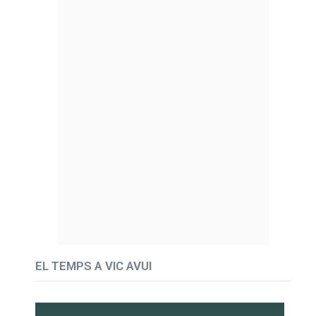
EL TEMPS A VIC AVUI