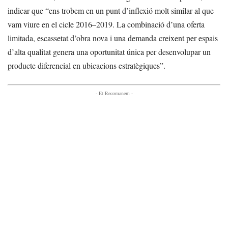
indicar que “ens trobem en un punt d’inflexió molt similar al que
vam viure en el cicle 2016–2019. La combinació d’una oferta
limitada, escassetat d’obra nova i una demanda creixent per espais
d’alta qualitat genera una oportunitat única per desenvolupar un
producte diferencial en ubicacions estratègiques”.
- Et Recomanem -