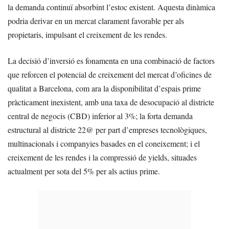
la demanda continuï absorbint l’estoc existent. Aquesta dinàmica
podria derivar en un mercat clarament favorable per als
propietaris, impulsant el creixement de les rendes.
La decisió d’inversió es fonamenta en una combinació de factors
que reforcen el potencial de creixement del mercat d’oficines de
qualitat a Barcelona, com ara la disponibilitat d’espais prime
pràcticament inexistent, amb una taxa de desocupació al districte
central de negocis (CBD) inferior al 3%; la forta demanda
estructural al districte 22@ per part d’empreses tecnològiques,
multinacionals i companyies basades en el coneixement; i el
creixement de les rendes i la compressió de yields, situades
actualment per sota del 5% per als actius prime.