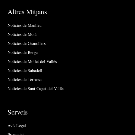
Altres Mitjans
Notícies de Manlleu
Notícies de Moià
Notícies de Granollers
Notícies de Berga
Notícies de Mollet del Vallès
Notícies de Sabadell
Notícies de Terrassa
Notícies de Sant Cugat del Vallès
Serveis
Avís Legal
Privacitat