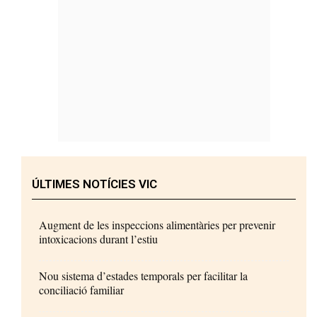
ÚLTIMES NOTÍCIES VIC
Augment de les inspeccions alimentàries per prevenir
intoxicacions durant l’estiu
Nou sistema d’estades temporals per facilitar la
conciliació familiar