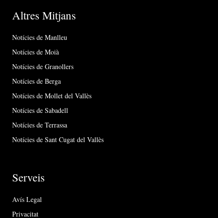
Altres Mitjans
Notícies de Manlleu
Notícies de Moià
Notícies de Granollers
Notícies de Berga
Notícies de Mollet del Vallès
Notícies de Sabadell
Notícies de Terrassa
Notícies de Sant Cugat del Vallès
Serveis
Avís Legal
Privacitat