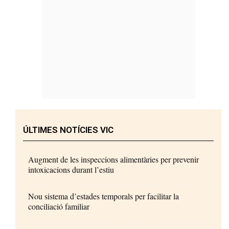
ÚLTIMES NOTÍCIES VIC
Augment de les inspeccions alimentàries per prevenir
intoxicacions durant l’estiu
Nou sistema d’estades temporals per facilitar la
conciliació familiar