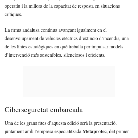
operatiu i la millora de la capacitat de resposta en situacions
crítiques.
La firma andalusa continua avançant igualment en el
desenvolupament de vehicles elèctrics d’extinció d’incendis, una
de les línies estratègiques en què treballa per impulsar models
d’intervenció més sostenibles, silenciosos i eficients.
Ciberseguretat embarcada
Una de les grans fites d’aquesta edició serà la presentació,
Metaprotec
juntament amb l’empresa especialitzada
, del primer