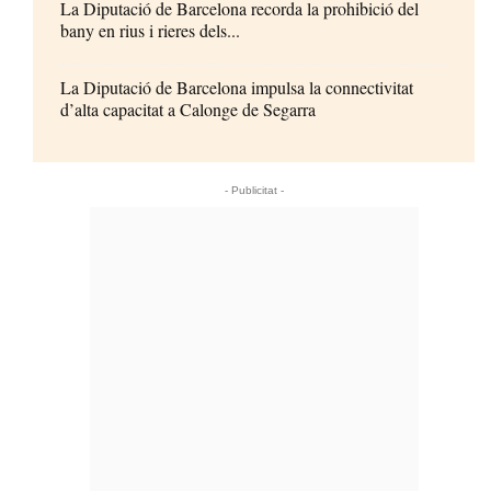
La Diputació de Barcelona recorda la prohibició del
bany en rius i rieres dels...
La Diputació de Barcelona impulsa la connectivitat
d’alta capacitat a Calonge de Segarra
- Publicitat -