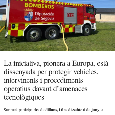
La iniciativa, pionera a Europa, està
dissenyada per protegir vehicles,
intervinents i procediments
operatius davant d’amenaces
tecnològiques
des de dilluns, i fins dissabte 6 de juny
Surtruck participa
, a