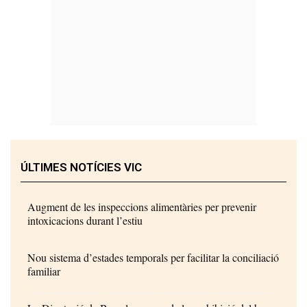
ÚLTIMES NOTÍCIES VIC
Augment de les inspeccions alimentàries per prevenir
intoxicacions durant l’estiu
Nou sistema d’estades temporals per facilitar la conciliació
familiar