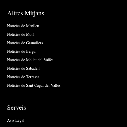
Altres Mitjans
Notícies de Manlleu
Notícies de Moià
Notícies de Granollers
Notícies de Berga
Notícies de Mollet del Vallès
Notícies de Sabadell
Notícies de Terrassa
Notícies de Sant Cugat del Vallès
Serveis
Avís Legal