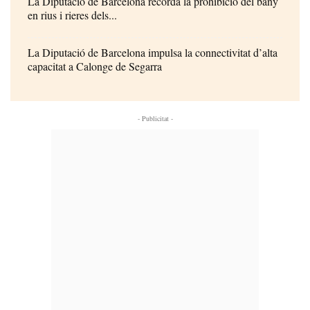
La Diputació de Barcelona recorda la prohibició del bany
en rius i rieres dels...
La Diputació de Barcelona impulsa la connectivitat d’alta
capacitat a Calonge de Segarra
- Publicitat -