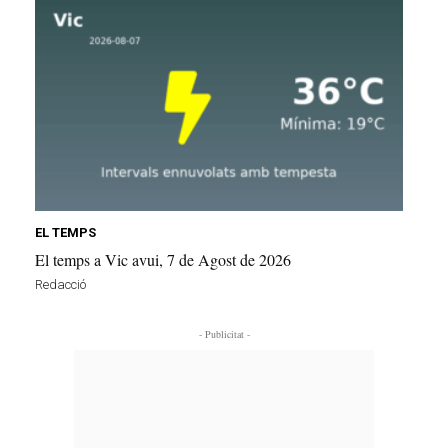
EL TEMPS
El temps a Vic avui, 7 de Agost de 2026
Redacció
- Publicitat -