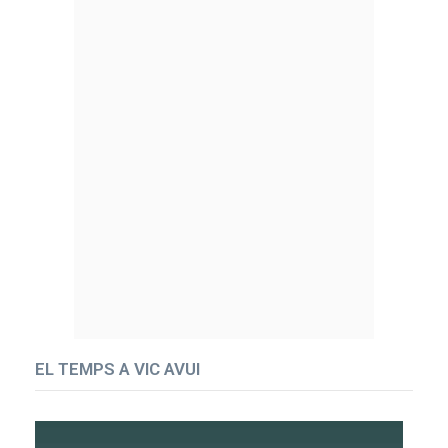
EL TEMPS A VIC AVUI