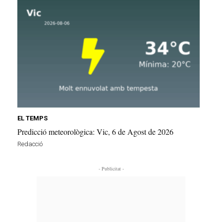
EL TEMPS
Predicció meteorològica: Vic, 6 de Agost de 2026
Redacció
- Publicitat -