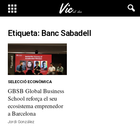
Etiqueta: Banc Sabadell
SELECCIÓ ECONÒMICA
GBSB Global Business
School reforça el seu
ecosistema emprenedor
a Barcelona
Jordi González