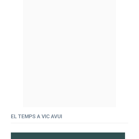
EL TEMPS A VIC AVUI