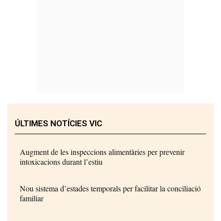
ÚLTIMES NOTÍCIES VIC
Augment de les inspeccions alimentàries per prevenir
intoxicacions durant l’estiu
Nou sistema d’estades temporals per facilitar la conciliació
familiar