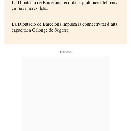
La Diputació de Barcelona recorda la prohibició del bany
en rius i rieres dels...
La Diputació de Barcelona impulsa la connectivitat d’alta
capacitat a Calonge de Segarra
- Publicitat -