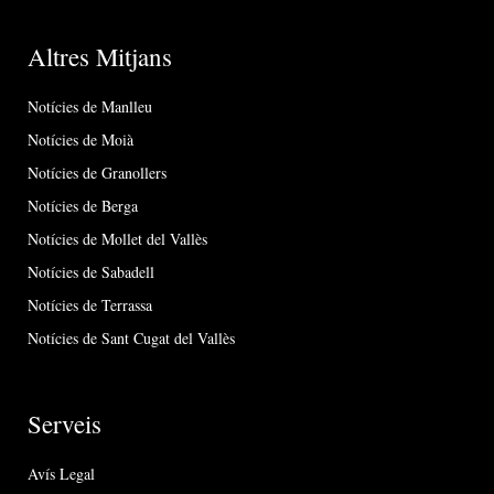
Altres Mitjans
Notícies de Manlleu
Notícies de Moià
Notícies de Granollers
Notícies de Berga
Notícies de Mollet del Vallès
Notícies de Sabadell
Notícies de Terrassa
Notícies de Sant Cugat del Vallès
Serveis
Avís Legal