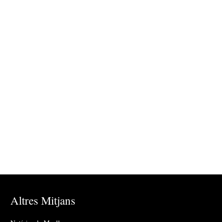
Altres Mitjans