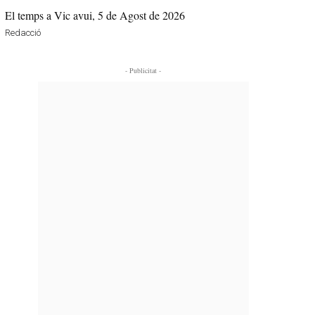
El temps a Vic avui, 5 de Agost de 2026
Redacció
- Publicitat -