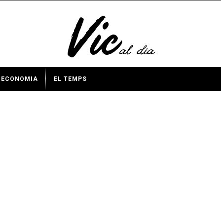
ECONOMIA
EL TEMPS