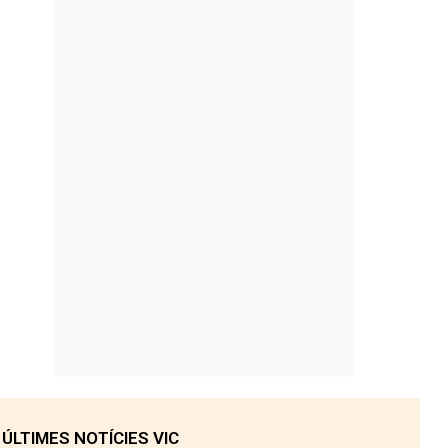
ÚLTIMES NOTÍCIES VIC