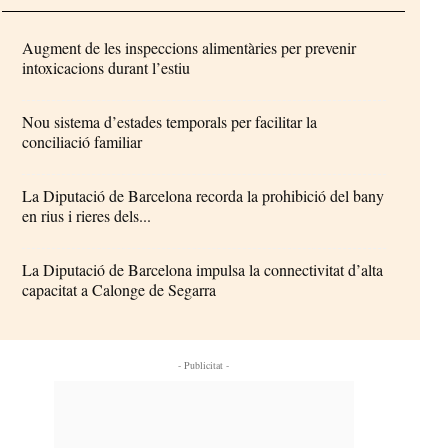
Augment de les inspeccions alimentàries per prevenir
intoxicacions durant l’estiu
Nou sistema d’estades temporals per facilitar la
conciliació familiar
La Diputació de Barcelona recorda la prohibició del bany
en rius i rieres dels...
La Diputació de Barcelona impulsa la connectivitat d’alta
capacitat a Calonge de Segarra
- Publicitat -