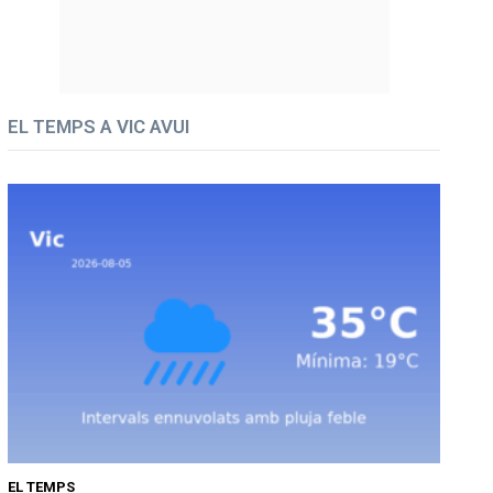
EL TEMPS A VIC AVUI
EL TEMPS